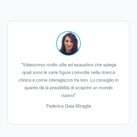
"Videocorso molto utile ed esaustivo che spiega
quali sono le varie figure coinvolte nella ricerca
clinica e come interagiscno fra loro. Lo consiglio in
quanto dà la possibilità di scoprire un mondo
nuovo!"
Federica Gaia Miraglia