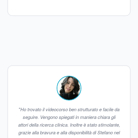
"
Ho trovato il videocorso ben strutturato e facile da
seguire. Vengono spiegati in maniera chiara gli
attori della ricerca clinica. Inoltre è stato stimolante,
grazie alla bravura e alla disponibilità di Stefano nel