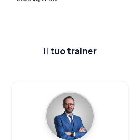
Il tuo trainer