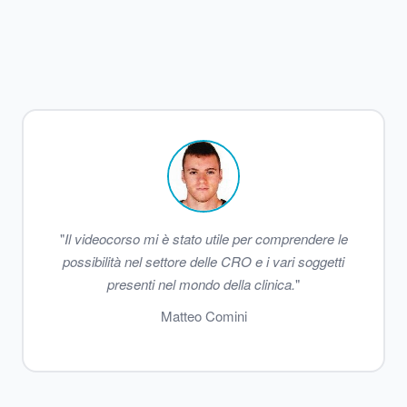
"
Il videocorso mi è stato utile per comprendere le
possibilità nel settore delle CRO e i vari soggetti
presenti nel mondo della clinica.
"
Matteo Comini