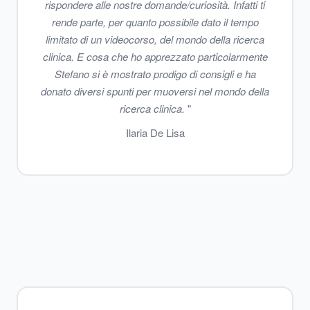
rispondere alle nostre domande/curiosità. Infatti ti
rende parte, per quanto possibile dato il tempo
limitato di un videocorso, del mondo della ricerca
clinica. E cosa che ho apprezzato particolarmente
Stefano si è mostrato prodigo di consigli e ha
donato diversi spunti per muoversi nel mondo della
ricerca clinica.
"
Ilaria De Lisa