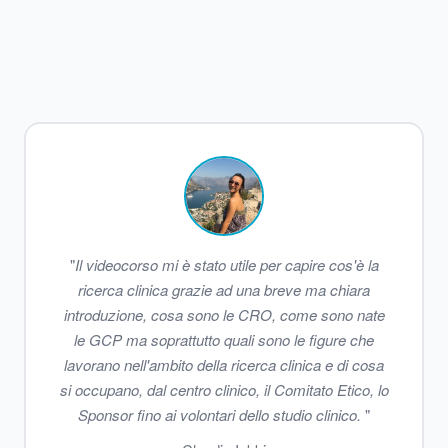
"
Il videocorso mi è stato utile per capire cos'è la
ricerca clinica grazie ad una breve ma chiara
introduzione, cosa sono le CRO, come sono nate
le GCP ma soprattutto quali sono le figure che
lavorano nell'ambito della ricerca clinica e di cosa
si occupano, dal centro clinico, il Comitato Etico, lo
Sponsor fino ai volontari dello studio clinico.
"