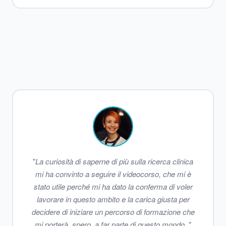
"
La curiosità di saperne di più sulla ricerca clinica
mi ha convinto a seguire il videocorso, che mi è
stato utile perché mi ha dato la conferma di voler
lavorare in questo ambito e la carica giusta per
decidere di iniziare un percorso di formazione che
mi porterà, spero, a far parte di questo mondo.
"