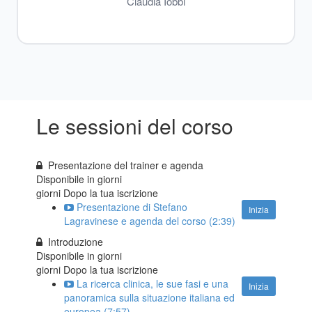
Claudia Iobbi
Le sessioni del corso
Presentazione del trainer e agenda
Disponibile in
giorni
giorni Dopo la tua iscrizione
Presentazione di Stefano
Inizia
Lagravinese e agenda del corso (2:39)
Introduzione
Disponibile in
giorni
giorni Dopo la tua iscrizione
La ricerca clinica, le sue fasi e una
Inizia
panoramica sulla situazione italiana ed
europea (7:57)