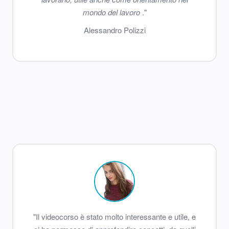
mondo del lavoro
."
Alessandro Polizzi
"Il videocorso è stato molto interessante e utile, e