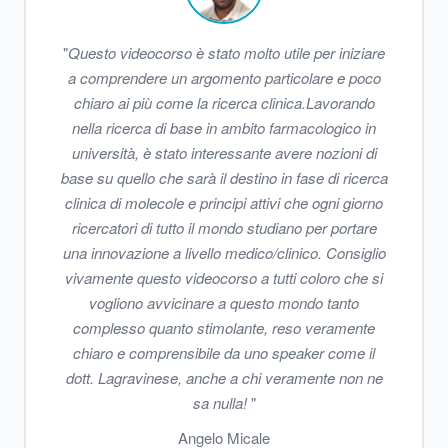
"
Questo videocorso è stato molto utile per iniziare
a comprendere un argomento particolare e poco
chiaro ai più come la ricerca clinica.Lavorando
nella ricerca di base in ambito farmacologico in
università, è stato interessante avere nozioni di
base su quello che sarà il destino in fase di ricerca
clinica di molecole e principi attivi che ogni giorno
ricercatori di tutto il mondo studiano per portare
una innovazione a livello medico/clinico. Consiglio
vivamente questo videocorso a tutti coloro che si
vogliono avvicinare a questo mondo tanto
complesso quanto stimolante, reso veramente
chiaro e comprensibile da uno speaker come il
dott. Lagravinese, anche a chi veramente non ne
sa nulla!
"
Angelo Micale