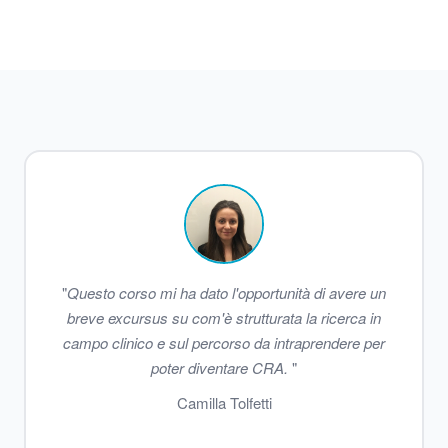
"
Questo corso mi ha dato l'opportunità di avere un
breve excursus su com'è strutturata la ricerca in
campo clinico e sul percorso da intraprendere per
poter diventare CRA.
"
Camilla Tolfetti