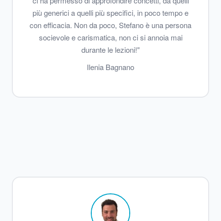
ci ha permesso di approfondire concetti, da quelli
più generici a quelli più specifici, in poco tempo e
con efficacia. Non da poco, Stefano è una persona
socievole e carismatica, non ci si annoia mai
durante le lezioni!"
Ilenia Bagnano