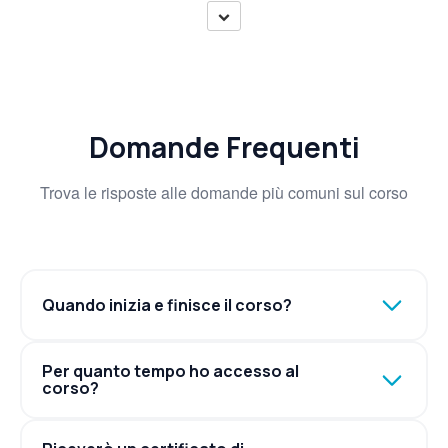
Domande Frequenti
Trova le risposte alle domande più comuni sul corso
Quando inizia e finisce il corso?
Per quanto tempo ho accesso al
corso?