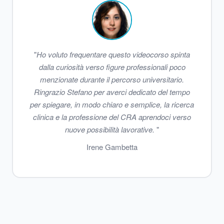
"
Ho voluto frequentare questo videocorso spinta
dalla curiosità verso figure professionali poco
menzionate durante il percorso universitario.
Ringrazio Stefano per averci dedicato del tempo
per spiegare, in modo chiaro e semplice, la ricerca
clinica e la professione del CRA aprendoci verso
nuove possibilità lavorative.
"
Irene Gambetta