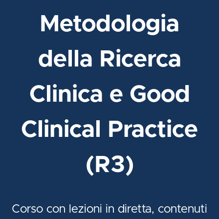
Metodologia
della Ricerca
Clinica e Good
Clinical Practice
(R3)
Corso con lezioni in diretta, contenuti