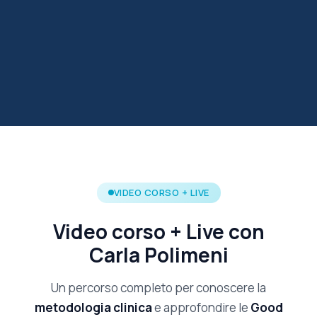
VIDEO CORSO + LIVE
Video corso + Live con
Carla Polimeni
Un percorso completo per conoscere la
metodologia clinica
e approfondire le
Good