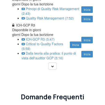
giorni Dopo la tua iscrizione
Principi di Quality Risk Management
Inizia
(2:43)
Quality Risk Management (7:52)
Inizia
ICH-GCP R3
Disponibile in
giorni
giorni Dopo la tua iscrizione
ICH-GCP R3 (5:47)
Inizia
Critical to Quality Factors
Inizia
(5:59)
Dalla teoria alla pratica: il punto di
Inizia
vista dell'auditor GCP (5:16)
Domande Frequenti