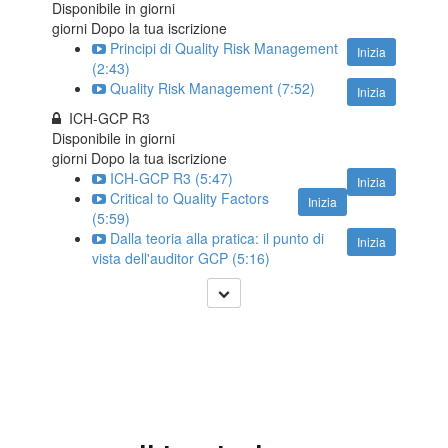
Disponibile in
giorni
giorni Dopo la tua iscrizione
Principi di Quality Risk Management
Inizia
(2:43)
Quality Risk Management (7:52)
Inizia
ICH-GCP R3
Disponibile in
giorni
giorni Dopo la tua iscrizione
ICH-GCP R3 (5:47)
Inizia
Critical to Quality Factors
Inizia
(5:59)
Dalla teoria alla pratica: il punto di
Inizia
vista dell'auditor GCP (5:16)