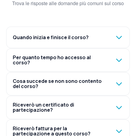
Trova le risposte alle domande più comuni sul corso
Quando inizia e finisce il corso?
Per quanto tempo ho accesso al
corso?
Cosa succede se non sono contento
del corso?
Riceverò un certificato di
partecipazione?
Riceverò fattura per la
partecipazione a questo corso?