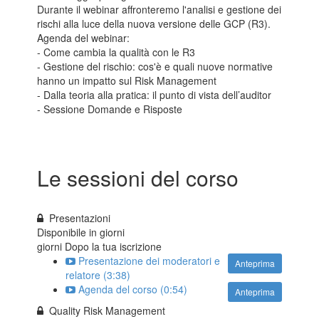
Durante il webinar affronteremo l'analisi e gestione dei
rischi alla luce della nuova versione delle GCP (R3).
Agenda del webinar:
- Come cambia la qualità con le R3
- Gestione del rischio: cos'è e quali nuove normative
hanno un impatto sul Risk Management
- Dalla teoria alla pratica: il punto di vista dell’auditor
- Sessione Domande e Risposte
Le sessioni del corso
Presentazioni
Disponibile in
giorni
giorni Dopo la tua iscrizione
Presentazione dei moderatori e
Anteprima
relatore (3:38)
Agenda del corso (0:54)
Anteprima
Quality Risk Management