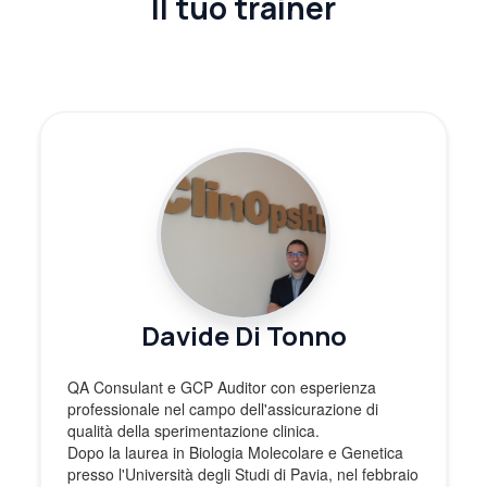
Il tuo trainer
Davide Di Tonno
QA Consulant e GCP Auditor con esperienza
professionale nel campo dell'assicurazione di
qualità della sperimentazione clinica.
Dopo la laurea in Biologia Molecolare e Genetica
presso l'Università degli Studi di Pavia, nel febbraio