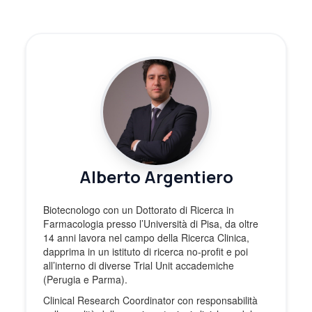
Alberto Argentiero
Biotecnologo con un Dottorato di Ricerca in
Farmacologia presso l’Università di Pisa, da oltre
14 anni lavora nel campo della Ricerca Clinica,
dapprima in un istituto di ricerca no-profit e poi
all’interno di diverse Trial Unit accademiche
(Perugia e Parma).
Clinical Research Coordinator con responsabilità