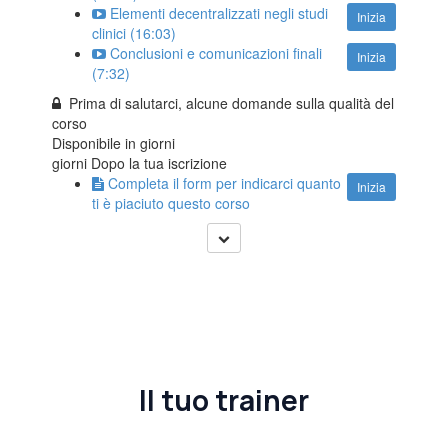
Elementi decentralizzati negli studi
Inizia
clinici (16:03)
Conclusioni e comunicazioni finali
Inizia
(7:32)
Prima di salutarci, alcune domande sulla qualità del
corso
Disponibile in
giorni
giorni Dopo la tua iscrizione
Completa il form per indicarci quanto
Inizia
ti è piaciuto questo corso
Il tuo trainer