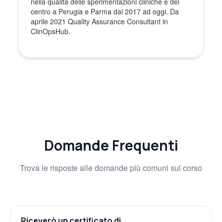
nella qualità delle sperimentazioni cliniche e del
centro a Perugia e Parma dal 2017 ad oggi. Da
aprile 2021 Quality Assurance Consultant in
ClinOpsHub.
Domande Frequenti
Trova le risposte alle domande più comuni sul corso
Riceverò un certificato di