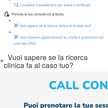
Completa il questionario per avere il certificato
Prenota la tua consulenza gratuita
Vuoi sapere se la ricerca clinica fa al caso tuo?
Vuoi ricevere aggiornamenti su novità e promozioni sul
ruolo del CRA?
Vuoi sapere se la ricerca
clinica fa al caso tuo?