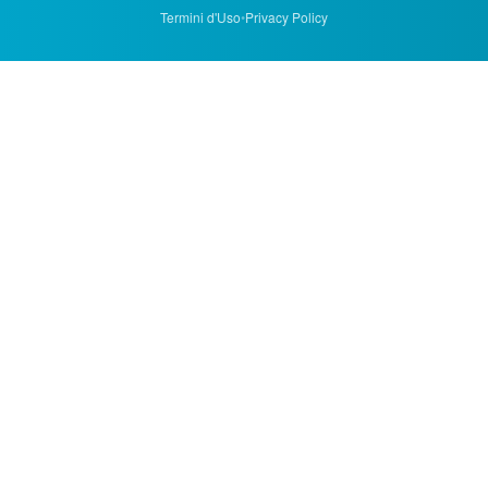
Termini d'Uso
•
Privacy Policy