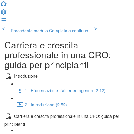
Precedente modulo
Completa e continua
Carriera e crescita
professionale in una CRO:
guida per principianti
Introduzione
1_ Presentazione trainer ed agenda (2:12)
2_ Introduzione (2:52)
Carriera e crescita professionale in una CRO: guida per
principianti