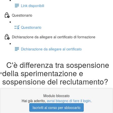
Link disponibili
Questionario
Questionario
Dichiarazione da allegare al certificato di formazione
Dichiarazione da allegare al certificato
C'è differenza tra sospensione
della sperimentazione e
sospensione del reclutamento?
Modulo bloccato
Hai già aderito,
avrai bisogno di fare il login
.
Iscriviti al corso per sbloccarlo