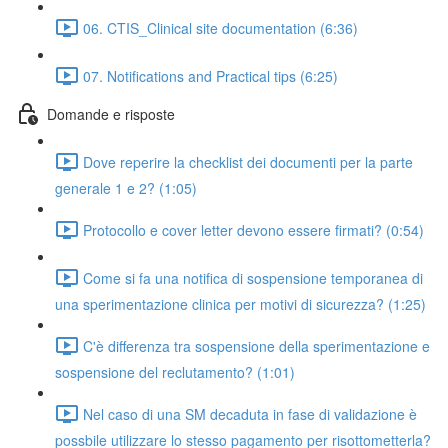
06. CTIS_Clinical site documentation (6:36)
07. Notifications and Practical tips (6:25)
Domande e risposte
Dove reperire la checklist dei documenti per la parte
generale 1 e 2? (1:05)
Protocollo e cover letter devono essere firmati? (0:54)
Come si fa una notifica di sospensione temporanea di
una sperimentazione clinica per motivi di sicurezza? (1:25)
C'è differenza tra sospensione della sperimentazione e
sospensione del reclutamento? (1:01)
Nel caso di una SM decaduta in fase di validazione è
possbile utilizzare lo stesso pagamento per risottometterla?