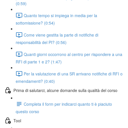
(0:59)
Quanto tempo si impiega in media per la
sottomissione? (0:54)
Come viene gestita la parte di notifiche di
responsabilità del PI? (0:56)
Quanti giorni occorrono al centro per rispondere a una
RFI di parte 1 e 2? (1:47)
Per la valutazione di una SR arrivano notifiche di RFI o
emendamenti? (0:40)
Prima di salutarci, alcune domande sulla qualità del corso
Completa il form per indicarci quanto ti è piaciuto
questo corso
Tool