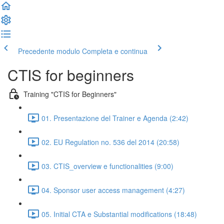
Precedente modulo
Completa e continua
CTIS for beginners
Training "CTIS for Beginners"
01. Presentazione del Trainer e Agenda (2:42)
02. EU Regulation no. 536 del 2014 (20:58)
03. CTIS_overview e functionalities (9:00)
04. Sponsor user access management (4:27)
05. Initial CTA e Substantial modifications (18:48)