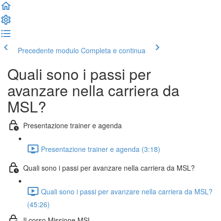
Precedente modulo
Completa e continua
Quali sono i passi per
avanzare nella carriera da
MSL?
Presentazione trainer e agenda
Presentazione trainer e agenda (3:18)
Quali sono i passi per avanzare nella carriera da MSL?
Quali sono i passi per avanzare nella carriera da MSL?
(45:26)
Il corso Missione MSL