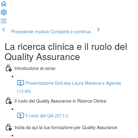
Precedente modulo
Completa e continua
La ricerca clinica e il ruolo del
Quality Assurance
Introduzione al corso
Presentazione Dott.ssa Laura Martena e Agenda
(12:49)
Il ruolo del Quality Assurance in Ricerca Clinica
Il ruolo del QA (37:11)
Inizia da qui la tua formazione per Quality Assurance