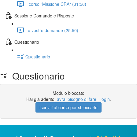
Il corso "Missione CRA" (31:56)
Sessione Domande e Risposte
Le vostre domande (25:50)
Questionario
Questionario
Questionario
Modulo bloccato
Hai già aderito,
avrai bisogno di fare il login
.
Iscriviti al corso per sbloccarlo