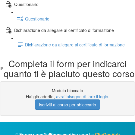
Questionario
Questionario
Dichiarazione da allegare al certificato di formazione
Dichiarazione da allegare al certificato di formazione
Completa il form per indicarci
quanto ti è piaciuto questo corso
Modulo bloccato
Hai già aderito,
avrai bisogno di fare il login
.
Iscriviti al corso per sbloccarlo
©
FormazioneNelFarmaceutico.com
by
ClinOpsHub