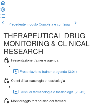
Precedente modulo
Completa e continua
THERAPEUTICAL DRUG
MONITORING & CLINICAL
RESEARCH
Presentazione trainer e agenda
Presentazione trainer e agenda (3:01)
Cenni di farmacologia e tossicologia
Cenni di farmacologia e tossicologia (26:42)
Monitoraggio terapeutico dei farmaci