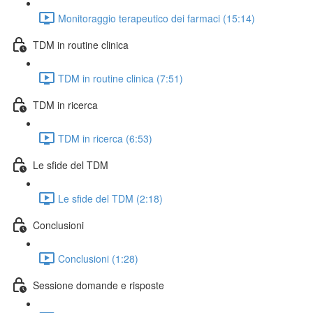
Monitoraggio terapeutico dei farmaci (15:14)
TDM in routine clinica
TDM in routine clinica (7:51)
TDM in ricerca
TDM in ricerca (6:53)
Le sfide del TDM
Le sfide del TDM (2:18)
Conclusioni
Conclusioni (1:28)
Sessione domande e risposte