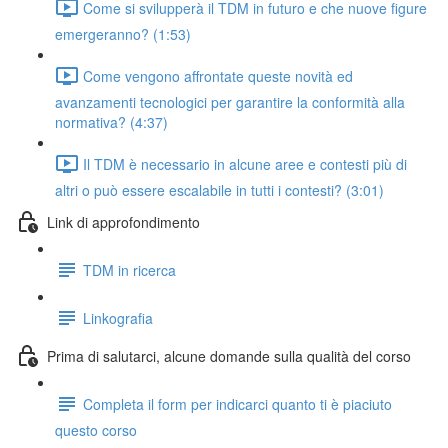
Come si svilupperà il TDM in futuro e che nuove figure
emergeranno? (1:53)
Come vengono affrontate queste novità ed
avanzamenti tecnologici per garantire la conformità alla
normativa? (4:37)
Il TDM è necessario in alcune aree e contesti più di
altri o può essere escalabile in tutti i contesti? (3:01)
Link di approfondimento
TDM in ricerca
Linkografia
Prima di salutarci, alcune domande sulla qualità del corso
Completa il form per indicarci quanto ti è piaciuto
questo corso