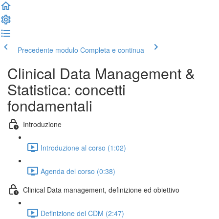
Precedente modulo
Completa e continua
Clinical Data Management &
Statistica: concetti
fondamentali
Introduzione
Introduzione al corso (1:02)
Agenda del corso (0:38)
Clinical Data management, definizione ed obiettivo
Definizione del CDM (2:47)