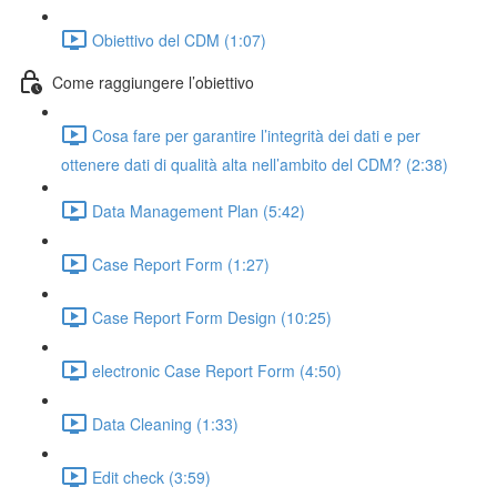
Obiettivo del CDM (1:07)
Come raggiungere l’obiettivo
Cosa fare per garantire l’integrità dei dati e per
ottenere dati di qualità alta nell’ambito del CDM? (2:38)
Data Management Plan (5:42)
Case Report Form (1:27)
Case Report Form Design (10:25)
electronic Case Report Form (4:50)
Data Cleaning (1:33)
Edit check (3:59)