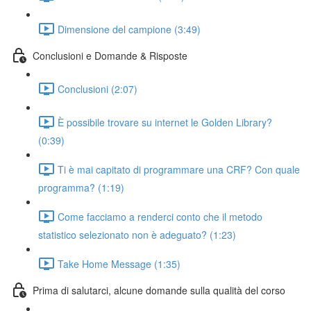
Dimensione del campione (3:49)
Conclusioni e Domande & Risposte
Conclusioni (2:07)
È possibile trovare su internet le Golden Library?
(0:39)
Ti è mai capitato di programmare una CRF? Con quale
programma? (1:19)
Come facciamo a renderci conto che il metodo
statistico selezionato non è adeguato? (1:23)
Take Home Message (1:35)
Prima di salutarci, alcune domande sulla qualità del corso