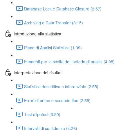
Database Lock e Database Closure (3:57)
Archiving e Data Transfer (3:15)
Introduzione alla statistica
Piano di Analisi Statistica (1:39)
Elementi per la scelta del metodo di analisi (4:08)
Interpretazione dei risultati
Statistica descrittiva e inferenziale (2:55)
Errori di primo e secondo tipo (2:55)
Test d’ipotesi (3:50)
Intervalli di confidenza (4:26)