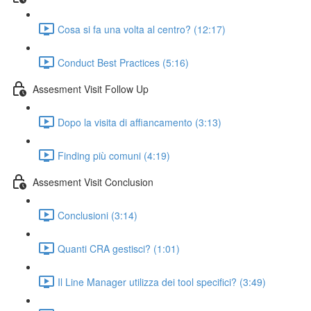
Cosa si fa una volta al centro? (12:17)
Conduct Best Practices (5:16)
Assesment Visit Follow Up
Dopo la visita di affiancamento (3:13)
Finding più comuni (4:19)
Assesment Visit Conclusion
Conclusioni (3:14)
Quanti CRA gestisci? (1:01)
Il Line Manager utilizza dei tool specifici? (3:49)