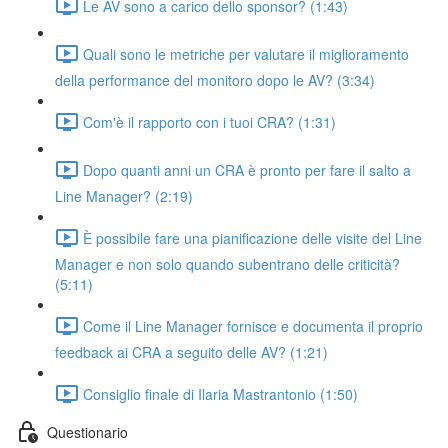
Le AV sono a carico dello sponsor? (1:43)
Quali sono le metriche per valutare il miglioramento
della performance del monitoro dopo le AV? (3:34)
Com'è il rapporto con i tuoi CRA? (1:31)
Dopo quanti anni un CRA è pronto per fare il salto a
Line Manager? (2:19)
È possibile fare una pianificazione delle visite del Line
Manager e non solo quando subentrano delle criticità?
(5:11)
Come il Line Manager fornisce e documenta il proprio
feedback ai CRA a seguito delle AV? (1:21)
Consiglio finale di Ilaria Mastrantonio (1:50)
Questionario