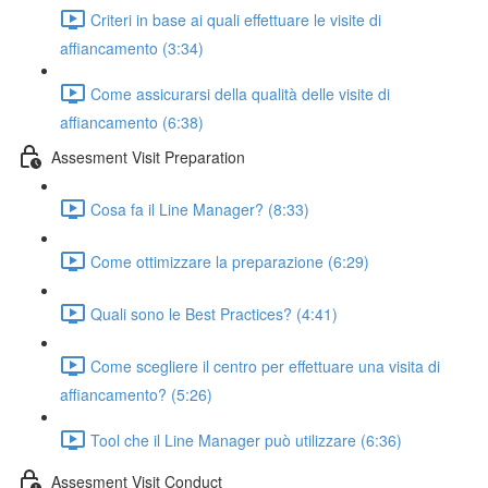
Criteri in base ai quali effettuare le visite di
affiancamento (3:34)
Come assicurarsi della qualità delle visite di
affiancamento (6:38)
Assesment Visit Preparation
Cosa fa il Line Manager? (8:33)
Come ottimizzare la preparazione (6:29)
Quali sono le Best Practices? (4:41)
Come scegliere il centro per effettuare una visita di
affiancamento? (5:26)
Tool che il Line Manager può utilizzare (6:36)
Assesment Visit Conduct