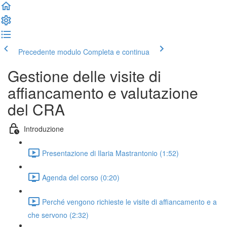
Precedente modulo
Completa e continua
Gestione delle visite di
affiancamento e valutazione
del CRA
Introduzione
Presentazione di Ilaria Mastrantonio (1:52)
Agenda del corso (0:20)
Perché vengono richieste le visite di affiancamento e a
che servono (2:32)