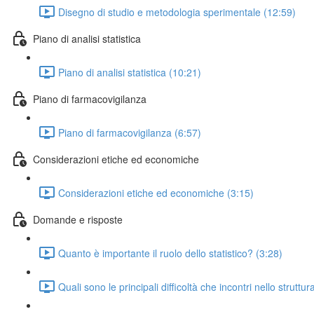
Disegno di studio e metodologia sperimentale (12:59)
Piano di analisi statistica
Piano di analisi statistica (10:21)
Piano di farmacovigilanza
Piano di farmacovigilanza (6:57)
Considerazioni etiche ed economiche
Considerazioni etiche ed economiche (3:15)
Domande e risposte
Quanto è importante il ruolo dello statistico? (3:28)
Quali sono le principali difficoltà che incontri nello struttu