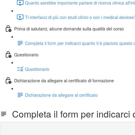
Quanto sarebbe importante parlare di ricerca clinica all'int
Ti interfacci di più con studi clinici o con i medical devices
Prima di salutarci, alcune domande sulla qualità del corso
Completa il form per indicarci quanto ti è piaciuto questo 
Questionario
Questionario
Dichiarazione da allegare al certificato di formazione
Dichiarazione da allegare al certificato
Completa il form per indicarci 