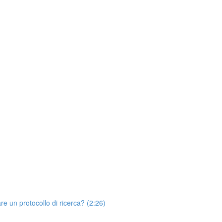
rare un protocollo di ricerca? (2:26)