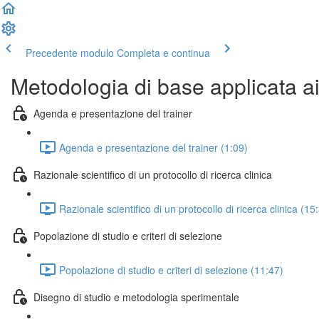
Precedente modulo
Completa e continua
Metodologia di base applicata ai p
Agenda e presentazione del trainer
Agenda e presentazione del trainer (1:09)
Razionale scientifico di un protocollo di ricerca clinica
Razionale scientifico di un protocollo di ricerca clinica (15
Popolazione di studio e criteri di selezione
Popolazione di studio e criteri di selezione (11:47)
Disegno di studio e metodologia sperimentale