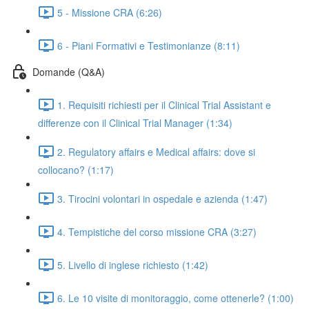
5 - Missione CRA (6:26)
6 - Piani Formativi e Testimonianze (8:11)
Domande (Q&A)
1. Requisiti richiesti per il Clinical Trial Assistant e
differenze con il Clinical Trial Manager (1:34)
2. Regulatory affairs e Medical affairs: dove si
collocano? (1:17)
3. Tirocini volontari in ospedale e azienda (1:47)
4. Tempistiche del corso missione CRA (3:27)
5. Livello di inglese richiesto (1:42)
6. Le 10 visite di monitoraggio, come ottenerle? (1:00)