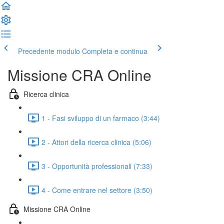
Precedente modulo
Completa e continua
Missione CRA Online
Ricerca clinica
1 - Fasi sviluppo di un farmaco (3:44)
2 - Attori della ricerca clinica (5:06)
3 - Opportunità professionali (7:33)
4 - Come entrare nel settore (3:50)
Missione CRA Online