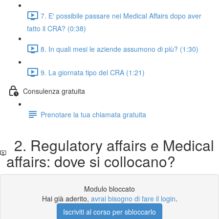
7. E' possibile passare nei Medical Affairs dopo aver
fatto il CRA? (0:38)
8. In quali mesi le aziende assumono di più? (1:30)
9. La giornata tipo del CRA (1:21)
Consulenza gratuita
Prenotare la tua chiamata gratuita
2. Regulatory affairs e Medical
affairs: dove si collocano?
Modulo bloccato
Hai già aderito,
avrai bisogno di fare il login
.
Iscriviti al corso per sbloccarlo