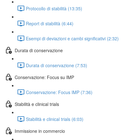
Protocollo di stabilità (13:35)
Report di stabilità (6:44)
Esempi di deviazioni e cambi significativi (2:32)
Durata di conservazione
Durata di conservazione (7:53)
Conservazione: Focus su IMP
Conservazione: Focus IMP (7:36)
Stabilità e clinical trials
Stabilità e clinical trials (6:03)
Immissione in commercio