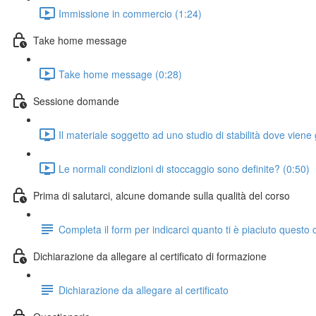
Immissione in commercio (1:24)
Take home message
Take home message (0:28)
Sessione domande
Il materiale soggetto ad uno studio di stabilità dove vie
Le normali condizioni di stoccaggio sono definite? (0:50)
Prima di salutarci, alcune domande sulla qualità del corso
Completa il form per indicarci quanto ti è piaciuto questo 
Dichiarazione da allegare al certificato di formazione
Dichiarazione da allegare al certificato