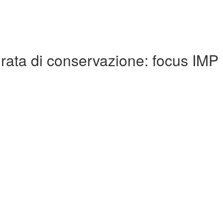
durata di conservazione: focus IMP