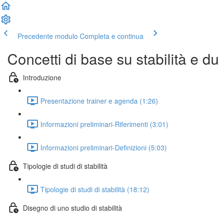
Precedente modulo
Completa e continua
Concetti di base su stabilità e 
Introduzione
Presentazione trainer e agenda (1:26)
Informazioni preliminari-Riferimenti (3:01)
Informazioni preliminari-Definizioni (5:03)
Tipologie di studi di stabilità
Tipologie di studi di stabilità (18:12)
Disegno di uno studio di stabilità