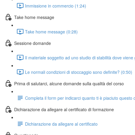
Immissione in commercio (1:24)
Take home message
Take home message (0:28)
Sessione domande
Il materiale soggetto ad uno studio di stabilità dove vie
Le normali condizioni di stoccaggio sono definite? (0:50)
Prima di salutarci, alcune domande sulla qualità del corso
Completa il form per indicarci quanto ti è piaciuto questo 
Dichiarazione da allegare al certificato di formazione
Dichiarazione da allegare al certificato