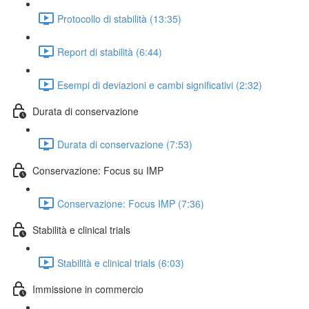
Protocollo di stabilità (13:35)
Report di stabilità (6:44)
Esempi di deviazioni e cambi significativi (2:32)
Durata di conservazione
Durata di conservazione (7:53)
Conservazione: Focus su IMP
Conservazione: Focus IMP (7:36)
Stabilità e clinical trials
Stabilità e clinical trials (6:03)
Immissione in commercio