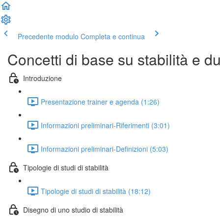
Precedente modulo
Completa e continua
Concetti di base su stabilità e 
Introduzione
Presentazione trainer e agenda (1:26)
Informazioni preliminari-Riferimenti (3:01)
Informazioni preliminari-Definizioni (5:03)
Tipologie di studi di stabilità
Tipologie di studi di stabilità (18:12)
Disegno di uno studio di stabilità