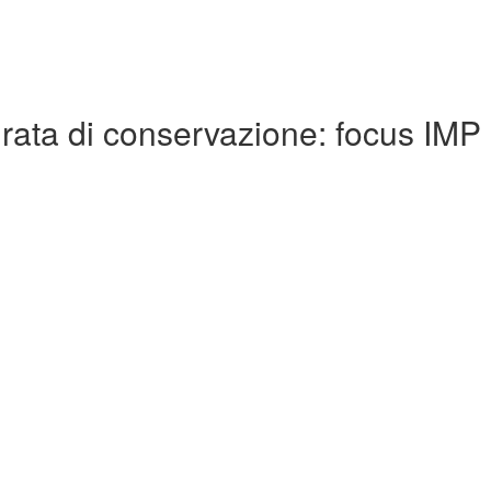
durata di conservazione: focus IMP