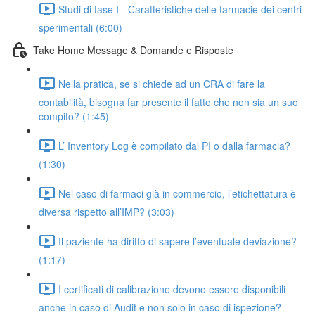
Studi di fase I - Caratteristiche delle farmacie dei centri
sperimentali (6:00)
Take Home Message & Domande e Risposte
Nella pratica, se si chiede ad un CRA di fare la
contabilità, bisogna far presente il fatto che non sia un suo
compito? (1:45)
L’ Inventory Log è compilato dal PI o dalla farmacia?
(1:30)
Nel caso di farmaci già in commercio, l’etichettatura è
diversa rispetto all’IMP? (3:03)
Il paziente ha diritto di sapere l’eventuale deviazione?
(1:17)
I certificati di calibrazione devono essere disponibili
anche in caso di Audit e non solo in caso di ispezione?