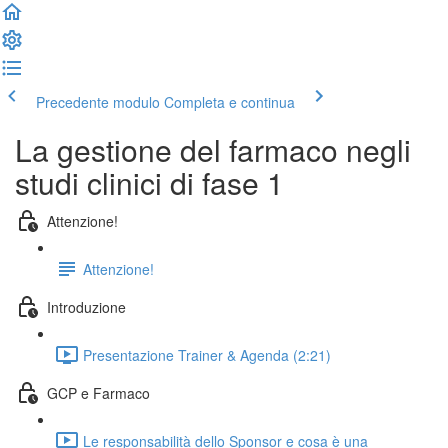
Precedente modulo
Completa e continua
La gestione del farmaco negli
studi clinici di fase 1
Attenzione!
Attenzione!
Introduzione
Presentazione Trainer & Agenda (2:21)
GCP e Farmaco
Le responsabilità dello Sponsor e cosa è una