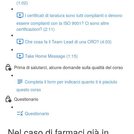
(1:02)
I certificati di taratura sono tutti complianti o devono
essere complianti con la ISO 9001? Ci sono altre
certificazioni? (2:11)
Che cosa fa il Team Lead di una CRO? (4:03)
Take Home Message (1:15)
Prima di salutarci, alcune domande sulla qualità del corso
Completa il form per indicarci quanto ti è piaciuto
questo corso
Questionario
Questionario
Nel caso di farmaci già in