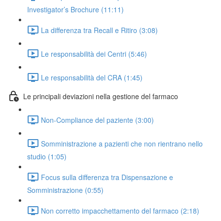
Investigator’s Brochure (11:11)
La differenza tra Recall e Ritiro (3:08)
Le responsabilità dei Centri (5:46)
Le responsabilità del CRA (1:45)
Le principali deviazioni nella gestione del farmaco
Non-Compliance del paziente (3:00)
Somministrazione a pazienti che non rientrano nello
studio (1:05)
Focus sulla differenza tra Dispensazione e
Somministrazione (0:55)
Non corretto impacchettamento del farmaco (2:18)