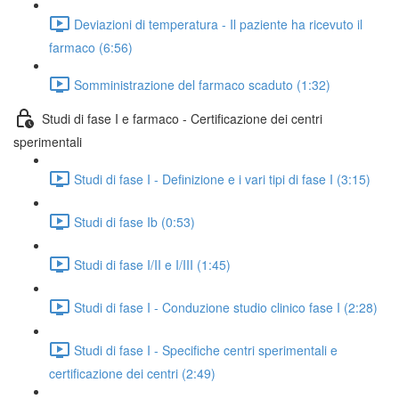
Deviazioni di temperatura - Il paziente ha ricevuto il
farmaco (6:56)
Somministrazione del farmaco scaduto (1:32)
Studi di fase I e farmaco - Certificazione dei centri
sperimentali
Studi di fase I - Definizione e i vari tipi di fase I (3:15)
Studi di fase Ib (0:53)
Studi di fase I/II e I/III (1:45)
Studi di fase I - Conduzione studio clinico fase I (2:28)
Studi di fase I - Specifiche centri sperimentali e
certificazione dei centri (2:49)