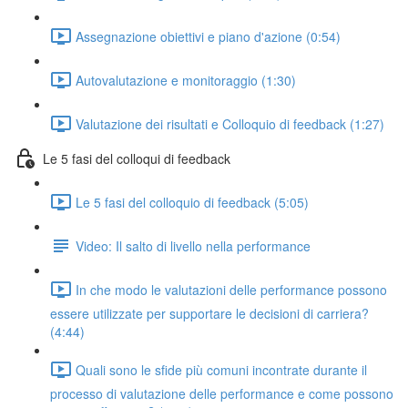
Assegnazione obiettivi e piano d'azione (0:54)
Autovalutazione e monitoraggio (1:30)
Valutazione dei risultati e Colloquio di feedback (1:27)
Le 5 fasi del colloqui di feedback
Le 5 fasi del colloquio di feedback (5:05)
Video: Il salto di livello nella performance
In che modo le valutazioni delle performance possono
essere utilizzate per supportare le decisioni di carriera?
(4:44)
Quali sono le sfide più comuni incontrate durante il
processo di valutazione delle performance e come possono