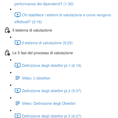
performance dei dipendenti? (1:30)
Chi stabilisce i sistemi di valutazione e come vengono
effettuati? (2:16)
Il sistema di valutazione
Il sistema di valutazione (9:25)
Le 5 fasi del processo di valutazione
Definizione degli obiettivi pt.1 (6:19)
Video: L'obiettivo
Definizione degli obiettivi pt.2 (5:37)
Video: Definizione degli Obiettivi
Definizione degli obiettivi pt.3 (6:27)