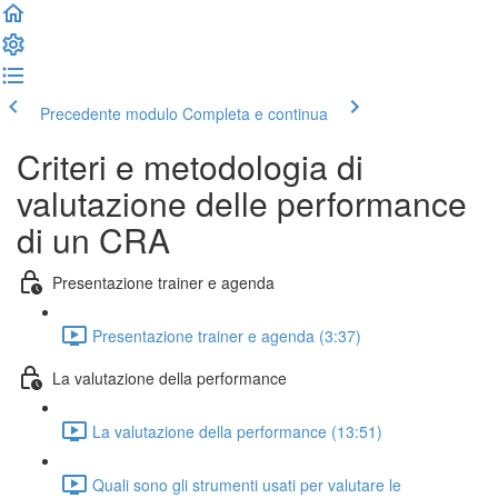
Precedente modulo
Completa e continua
Criteri e metodologia di
valutazione delle performance
di un CRA
Presentazione trainer e agenda
Presentazione trainer e agenda (3:37)
La valutazione della performance
La valutazione della performance (13:51)
Quali sono gli strumenti usati per valutare le