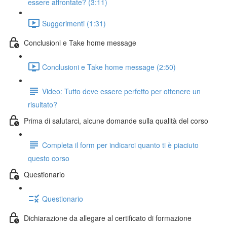
essere affrontate? (3:11)
Suggerimenti (1:31)
Conclusioni e Take home message
Conclusioni e Take home message (2:50)
Video: Tutto deve essere perfetto per ottenere un
risultato?
Prima di salutarci, alcune domande sulla qualità del corso
Completa il form per indicarci quanto ti è piaciuto
questo corso
Questionario
Questionario
Dichiarazione da allegare al certificato di formazione