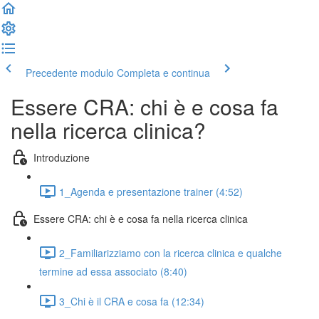
Precedente modulo
Completa e continua
Essere CRA: chi è e cosa fa
nella ricerca clinica?
Introduzione
1_Agenda e presentazione trainer (4:52)
Essere CRA: chi è e cosa fa nella ricerca clinica
2_Familiarizziamo con la ricerca clinica e qualche
termine ad essa associato (8:40)
3_Chi è il CRA e cosa fa (12:34)