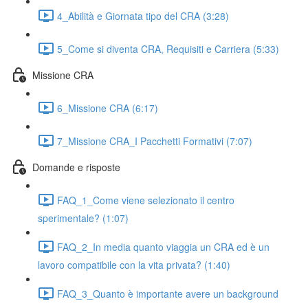
4_Abilità e Giornata tipo del CRA (3:28)
5_Come si diventa CRA, Requisiti e Carriera (5:33)
Missione CRA
6_Missione CRA (6:17)
7_Missione CRA_I Pacchetti Formativi (7:07)
Domande e risposte
FAQ_1_Come viene selezionato il centro
sperimentale? (1:07)
FAQ_2_In media quanto viaggia un CRA ed è un
lavoro compatibile con la vita privata? (1:40)
FAQ_3_Quanto è importante avere un background