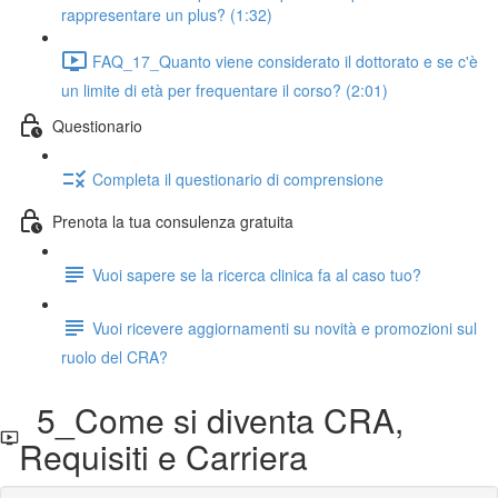
rappresentare un plus? (1:32)
FAQ_17_Quanto viene considerato il dottorato e se c'è
un limite di età per frequentare il corso? (2:01)
Questionario
Completa il questionario di comprensione
Prenota la tua consulenza gratuita
Vuoi sapere se la ricerca clinica fa al caso tuo?
Vuoi ricevere aggiornamenti su novità e promozioni sul
ruolo del CRA?
5_Come si diventa CRA,
Requisiti e Carriera