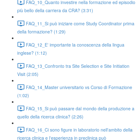
FAQ_10_Quanto investire nella formazione ed episodio
più bello della carriera da CRA? (3:31)
FAQ_11_Si può iniziare come Study Coordinator prima
della formazione? (1:29)
FAQ_12_E' importante la conoscenza della lingua
inglese? (1:12)
FAQ_13_Confronto tra Site Selection e Site Initiation
Visit (2:05)
FAQ_14_Master universitario vs Corso di Formazione
(1:02)
FAQ_15_Si può passare dal mondo della produzione a
quello della ricerca clinica? (2:26)
FAQ_16_Ci sono figure in laboratorio nell'ambito della
ricerca clinica e l'esperienza in preclinica può