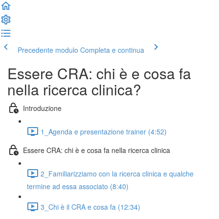
Precedente modulo
Completa e continua
Essere CRA: chi è e cosa fa
nella ricerca clinica?
Introduzione
1_Agenda e presentazione trainer (4:52)
Essere CRA: chi è e cosa fa nella ricerca clinica
2_Familiarizziamo con la ricerca clinica e qualche
termine ad essa associato (8:40)
3_Chi è il CRA e cosa fa (12:34)