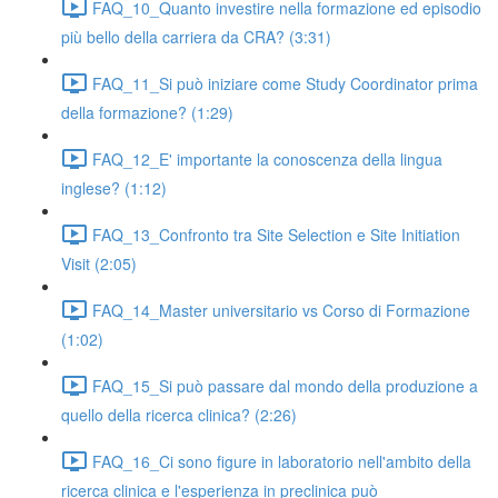
FAQ_10_Quanto investire nella formazione ed episodio
più bello della carriera da CRA? (3:31)
FAQ_11_Si può iniziare come Study Coordinator prima
della formazione? (1:29)
FAQ_12_E' importante la conoscenza della lingua
inglese? (1:12)
FAQ_13_Confronto tra Site Selection e Site Initiation
Visit (2:05)
FAQ_14_Master universitario vs Corso di Formazione
(1:02)
FAQ_15_Si può passare dal mondo della produzione a
quello della ricerca clinica? (2:26)
FAQ_16_Ci sono figure in laboratorio nell'ambito della
ricerca clinica e l'esperienza in preclinica può