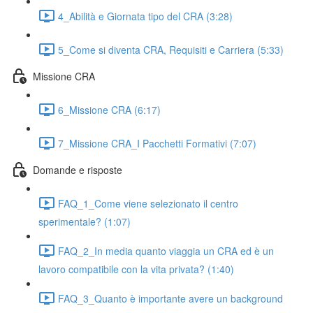
4_Abilità e Giornata tipo del CRA (3:28)
5_Come si diventa CRA, Requisiti e Carriera (5:33)
Missione CRA
6_Missione CRA (6:17)
7_Missione CRA_I Pacchetti Formativi (7:07)
Domande e risposte
FAQ_1_Come viene selezionato il centro
sperimentale? (1:07)
FAQ_2_In media quanto viaggia un CRA ed è un
lavoro compatibile con la vita privata? (1:40)
FAQ_3_Quanto è importante avere un background