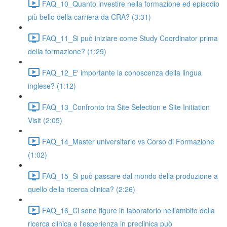
FAQ_10_Quanto investire nella formazione ed episodio
più bello della carriera da CRA? (3:31)
FAQ_11_Si può iniziare come Study Coordinator prima
della formazione? (1:29)
FAQ_12_E' importante la conoscenza della lingua
inglese? (1:12)
FAQ_13_Confronto tra Site Selection e Site Initiation
Visit (2:05)
FAQ_14_Master universitario vs Corso di Formazione
(1:02)
FAQ_15_Si può passare dal mondo della produzione a
quello della ricerca clinica? (2:26)
FAQ_16_Ci sono figure in laboratorio nell'ambito della
ricerca clinica e l'esperienza in preclinica può