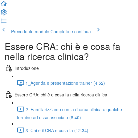
Precedente modulo
Completa e continua
Essere CRA: chi è e cosa fa
nella ricerca clinica?
Introduzione
1_Agenda e presentazione trainer (4:52)
Essere CRA: chi è e cosa fa nella ricerca clinica
2_Familiarizziamo con la ricerca clinica e qualche
termine ad essa associato (8:40)
3_Chi è il CRA e cosa fa (12:34)