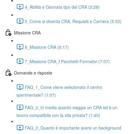
4_Abilità e Giornata tipo del CRA (3:28)
5_Come si diventa CRA, Requisiti e Carriera (5:33)
Missione CRA
6_Missione CRA (6:17)
7_Missione CRA_I Pacchetti Formativi (7:07)
Domande e risposte
FAQ_1_Come viene selezionato il centro
sperimentale? (1:07)
FAQ_2_In media quanto viaggia un CRA ed è un
lavoro compatibile con la vita privata? (1:40)
FAQ_3_Quanto è importante avere un background