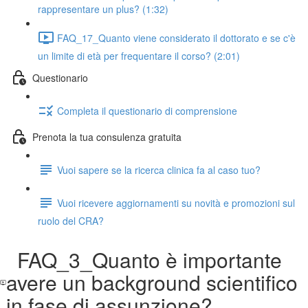
rappresentare un plus? (1:32)
FAQ_17_Quanto viene considerato il dottorato e se c'è
un limite di età per frequentare il corso? (2:01)
Questionario
Completa il questionario di comprensione
Prenota la tua consulenza gratuita
Vuoi sapere se la ricerca clinica fa al caso tuo?
Vuoi ricevere aggiornamenti su novità e promozioni sul
ruolo del CRA?
FAQ_3_Quanto è importante
avere un background scientifico
in fase di assunzione?