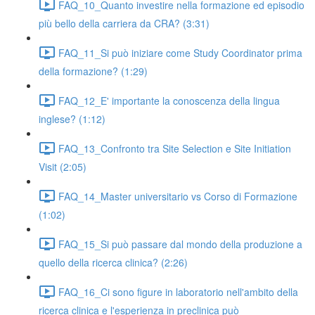
FAQ_10_Quanto investire nella formazione ed episodio
più bello della carriera da CRA? (3:31)
FAQ_11_Si può iniziare come Study Coordinator prima
della formazione? (1:29)
FAQ_12_E' importante la conoscenza della lingua
inglese? (1:12)
FAQ_13_Confronto tra Site Selection e Site Initiation
Visit (2:05)
FAQ_14_Master universitario vs Corso di Formazione
(1:02)
FAQ_15_Si può passare dal mondo della produzione a
quello della ricerca clinica? (2:26)
FAQ_16_Ci sono figure in laboratorio nell'ambito della
ricerca clinica e l'esperienza in preclinica può