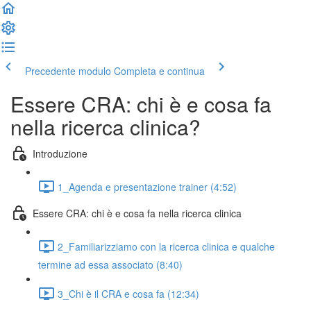
Precedente modulo
Completa e continua
Essere CRA: chi è e cosa fa
nella ricerca clinica?
Introduzione
1_Agenda e presentazione trainer (4:52)
Essere CRA: chi è e cosa fa nella ricerca clinica
2_Familiarizziamo con la ricerca clinica e qualche
termine ad essa associato (8:40)
3_Chi è il CRA e cosa fa (12:34)