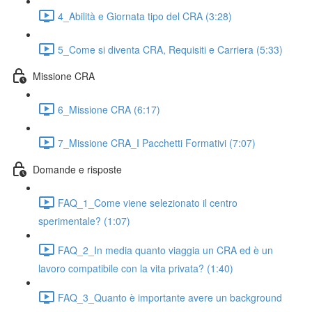
4_Abilità e Giornata tipo del CRA (3:28)
5_Come si diventa CRA, Requisiti e Carriera (5:33)
Missione CRA
6_Missione CRA (6:17)
7_Missione CRA_I Pacchetti Formativi (7:07)
Domande e risposte
FAQ_1_Come viene selezionato il centro
sperimentale? (1:07)
FAQ_2_In media quanto viaggia un CRA ed è un
lavoro compatibile con la vita privata? (1:40)
FAQ_3_Quanto è importante avere un background