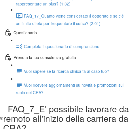
rappresentare un plus? (1:32)
FAQ_17_Quanto viene considerato il dottorato e se c'è
un limite di età per frequentare il corso? (2:01)
Questionario
Completa il questionario di comprensione
Prenota la tua consulenza gratuita
Vuoi sapere se la ricerca clinica fa al caso tuo?
Vuoi ricevere aggiornamenti su novità e promozioni sul
ruolo del CRA?
FAQ_7_E' possibile lavorare da
remoto all'inizio della carriera da
CRA?