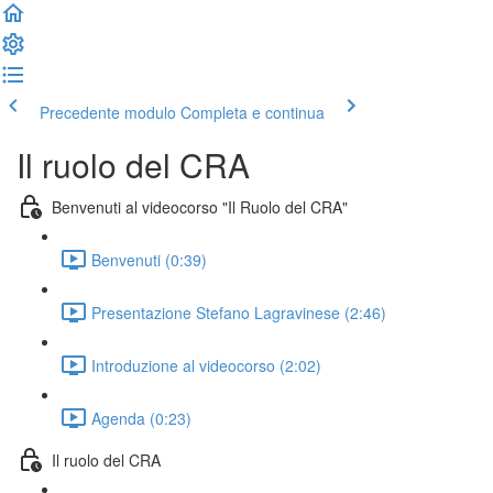
Precedente modulo
Completa e continua
Il ruolo del CRA
Benvenuti al videocorso "Il Ruolo del CRA"
Benvenuti (0:39)
Presentazione Stefano Lagravinese (2:46)
Introduzione al videocorso (2:02)
Agenda (0:23)
Il ruolo del CRA