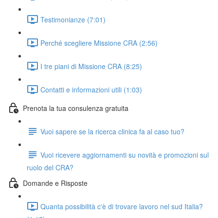
Testimonianze (7:01)
Perché scegliere Missione CRA (2:56)
I tre piani di Missione CRA (8:25)
Contatti e informazioni utili (1:03)
Prenota la tua consulenza gratuita
Vuoi sapere se la ricerca clinica fa al caso tuo?
Vuoi ricevere aggiornamenti su novità e promozioni sul
ruolo del CRA?
Domande e Risposte
Quanta possibilità c'è di trovare lavoro nel sud Italia?