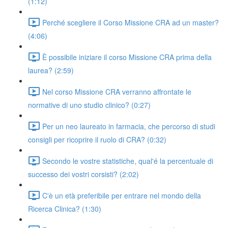
(1:12)
Perché scegliere il Corso Missione CRA ad un master?
(4:06)
È possibile iniziare il corso Missione CRA prima della
laurea? (2:59)
Nel corso Missione CRA verranno affrontate le
normative di uno studio clinico? (0:27)
Per un neo laureato in farmacia, che percorso di studi
consigli per ricoprire il ruolo di CRA? (0:32)
Secondo le vostre statistiche, qual'é la percentuale di
successo dei vostri corsisti? (2:02)
C'è un età preferibile per entrare nel mondo della
Ricerca Clinica? (1:30)