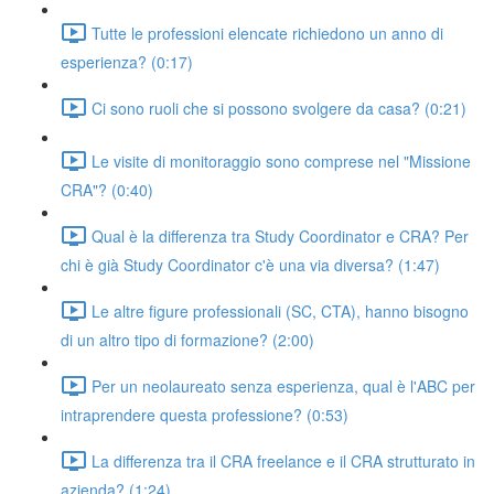
Tutte le professioni elencate richiedono un anno di
esperienza? (0:17)
Ci sono ruoli che si possono svolgere da casa? (0:21)
Le visite di monitoraggio sono comprese nel "Missione
CRA"? (0:40)
Qual è la differenza tra Study Coordinator e CRA? Per
chi è già Study Coordinator c'è una via diversa? (1:47)
Le altre figure professionali (SC, CTA), hanno bisogno
di un altro tipo di formazione? (2:00)
Per un neolaureato senza esperienza, qual è l'ABC per
intraprendere questa professione? (0:53)
La differenza tra il CRA freelance e il CRA strutturato in
azienda? (1:24)