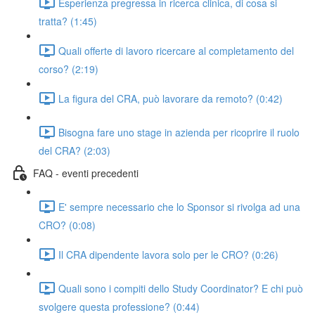
Esperienza pregressa in ricerca clinica, di cosa si
tratta? (1:45)
Quali offerte di lavoro ricercare al completamento del
corso? (2:19)
La figura del CRA, può lavorare da remoto? (0:42)
Bisogna fare uno stage in azienda per ricoprire il ruolo
del CRA? (2:03)
FAQ - eventi precedenti
E' sempre necessario che lo Sponsor si rivolga ad una
CRO? (0:08)
Il CRA dipendente lavora solo per le CRO? (0:26)
Quali sono i compiti dello Study Coordinator? E chi può
svolgere questa professione? (0:44)