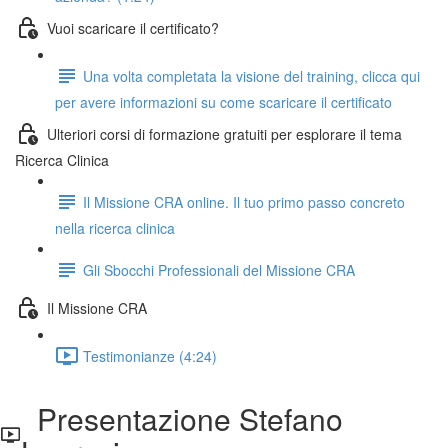
Vuoi scaricare il certificato?
Una volta completata la visione del training, clicca qui
per avere informazioni su come scaricare il certificato
Ulteriori corsi di formazione gratuiti per esplorare il tema
Ricerca Clinica
Il Missione CRA online. Il tuo primo passo concreto
nella ricerca clinica
Gli Sbocchi Professionali del Missione CRA
Il Missione CRA
Testimonianze (4:24)
Presentazione Stefano