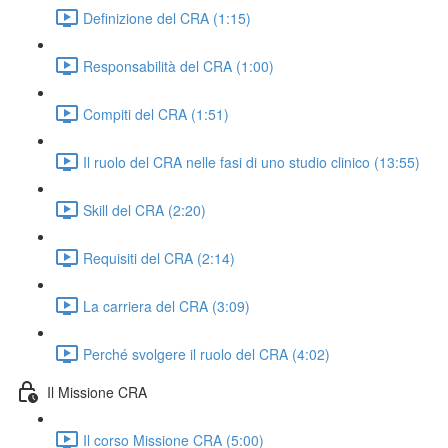
Definizione del CRA (1:15)
Responsabilità del CRA (1:00)
Compiti del CRA (1:51)
Il ruolo del CRA nelle fasi di uno studio clinico (13:55)
Skill del CRA (2:20)
Requisiti del CRA (2:14)
La carriera del CRA (3:09)
Perché svolgere il ruolo del CRA (4:02)
Il Missione CRA
Il corso Missione CRA (5:00)