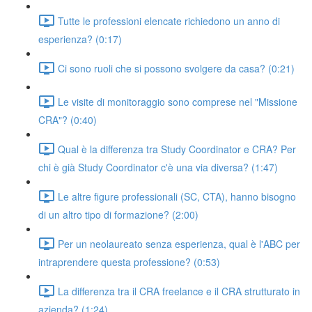
Tutte le professioni elencate richiedono un anno di
esperienza? (0:17)
Ci sono ruoli che si possono svolgere da casa? (0:21)
Le visite di monitoraggio sono comprese nel "Missione
CRA"? (0:40)
Qual è la differenza tra Study Coordinator e CRA? Per
chi è già Study Coordinator c'è una via diversa? (1:47)
Le altre figure professionali (SC, CTA), hanno bisogno
di un altro tipo di formazione? (2:00)
Per un neolaureato senza esperienza, qual è l'ABC per
intraprendere questa professione? (0:53)
La differenza tra il CRA freelance e il CRA strutturato in
azienda? (1:24)