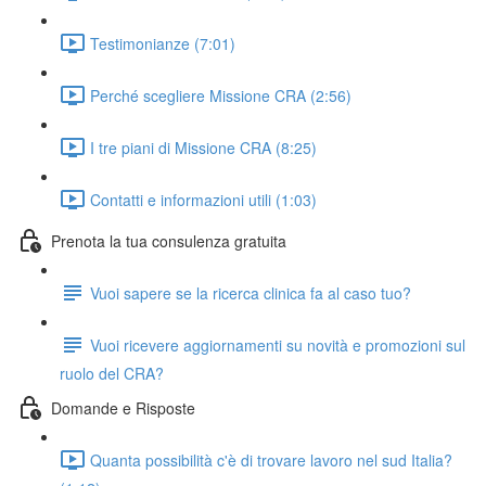
Testimonianze (7:01)
Perché scegliere Missione CRA (2:56)
I tre piani di Missione CRA (8:25)
Contatti e informazioni utili (1:03)
Prenota la tua consulenza gratuita
Vuoi sapere se la ricerca clinica fa al caso tuo?
Vuoi ricevere aggiornamenti su novità e promozioni sul
ruolo del CRA?
Domande e Risposte
Quanta possibilità c'è di trovare lavoro nel sud Italia?