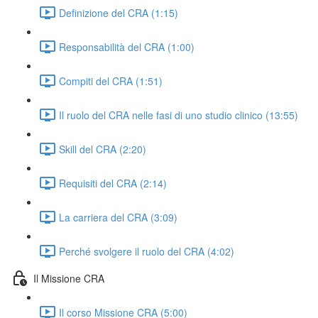
Definizione del CRA (1:15)
Responsabilità del CRA (1:00)
Compiti del CRA (1:51)
Il ruolo del CRA nelle fasi di uno studio clinico (13:55)
Skill del CRA (2:20)
Requisiti del CRA (2:14)
La carriera del CRA (3:09)
Perché svolgere il ruolo del CRA (4:02)
Il Missione CRA
Il corso Missione CRA (5:00)