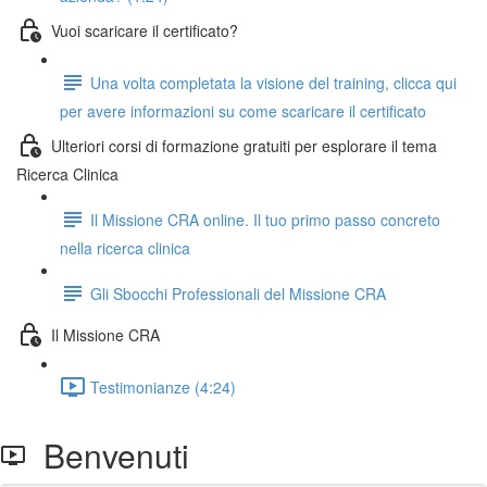
Vuoi scaricare il certificato?
Una volta completata la visione del training, clicca qui
per avere informazioni su come scaricare il certificato
Ulteriori corsi di formazione gratuiti per esplorare il tema
Ricerca Clinica
Il Missione CRA online. Il tuo primo passo concreto
nella ricerca clinica
Gli Sbocchi Professionali del Missione CRA
Il Missione CRA
Testimonianze (4:24)
Benvenuti