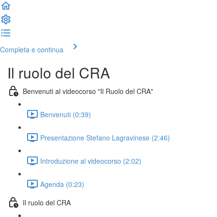
Completa e continua
Il ruolo del CRA
Benvenuti al videocorso "Il Ruolo del CRA"
Benvenuti (0:39)
Presentazione Stefano Lagravinese (2:46)
Introduzione al videocorso (2:02)
Agenda (0:23)
Il ruolo del CRA