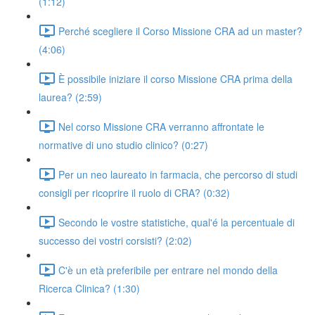
(1:12)
Perché scegliere il Corso Missione CRA ad un master?
(4:06)
È possibile iniziare il corso Missione CRA prima della
laurea? (2:59)
Nel corso Missione CRA verranno affrontate le
normative di uno studio clinico? (0:27)
Per un neo laureato in farmacia, che percorso di studi
consigli per ricoprire il ruolo di CRA? (0:32)
Secondo le vostre statistiche, qual'é la percentuale di
successo dei vostri corsisti? (2:02)
C'è un età preferibile per entrare nel mondo della
Ricerca Clinica? (1:30)