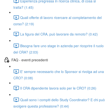
Esperienza pregressa in ricerca clinica, di cosa si
tratta? (1:45)
Quali offerte di lavoro ricercare al completamento del
corso? (2:19)
La figura del CRA, può lavorare da remoto? (0:42)
Bisogna fare uno stage in azienda per ricoprire il ruolo
del CRA? (2:03)
FAQ - eventi precedenti
E' sempre necessario che lo Sponsor si rivolga ad una
CRO? (0:08)
Il CRA dipendente lavora solo per le CRO? (0:26)
Quali sono i compiti dello Study Coordinator? E chi può
svolgere questa professione? (0:44)