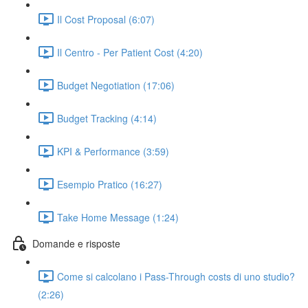
Il Cost Proposal (6:07)
Il Centro - Per Patient Cost (4:20)
Budget Negotiation (17:06)
Budget Tracking (4:14)
KPI & Performance (3:59)
Esempio Pratico (16:27)
Take Home Message (1:24)
Domande e risposte
Come si calcolano i Pass-Through costs di uno studio?
(2:26)