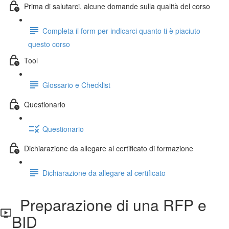
Prima di salutarci, alcune domande sulla qualità del corso
Completa il form per indicarci quanto ti è piaciuto
questo corso
Tool
Glossario e Checklist
Questionario
Questionario
Dichiarazione da allegare al certificato di formazione
Dichiarazione da allegare al certificato
Preparazione di una RFP e
BID