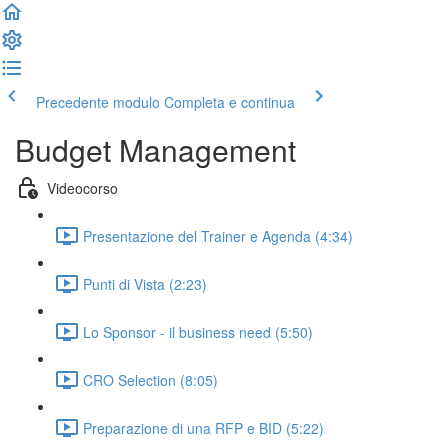
Precedente modulo
Completa e continua
Budget Management
Videocorso
Presentazione del Trainer e Agenda (4:34)
Punti di Vista (2:23)
Lo Sponsor - il business need (5:50)
CRO Selection (8:05)
Preparazione di una RFP e BID (5:22)