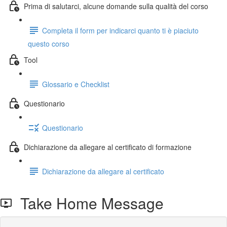
Prima di salutarci, alcune domande sulla qualità del corso
Completa il form per indicarci quanto ti è piaciuto
questo corso
Tool
Glossario e Checklist
Questionario
Questionario
Dichiarazione da allegare al certificato di formazione
Dichiarazione da allegare al certificato
Take Home Message