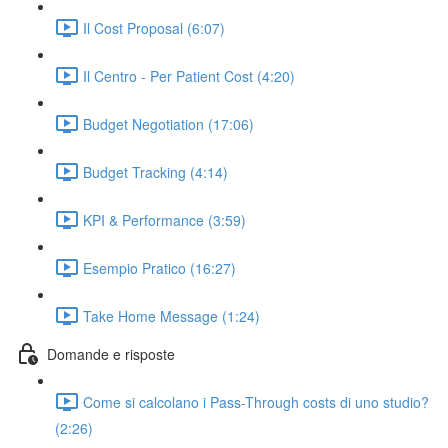
Il Cost Proposal (6:07)
Il Centro - Per Patient Cost (4:20)
Budget Negotiation (17:06)
Budget Tracking (4:14)
KPI & Performance (3:59)
Esempio Pratico (16:27)
Take Home Message (1:24)
Domande e risposte
Come si calcolano i Pass-Through costs di uno studio?
(2:26)