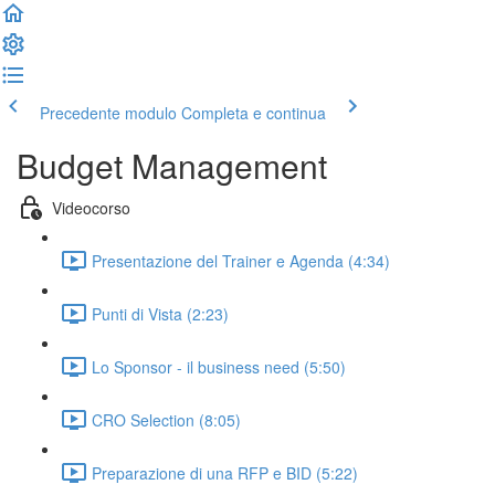
Precedente modulo
Completa e continua
Budget Management
Videocorso
Presentazione del Trainer e Agenda (4:34)
Punti di Vista (2:23)
Lo Sponsor - il business need (5:50)
CRO Selection (8:05)
Preparazione di una RFP e BID (5:22)