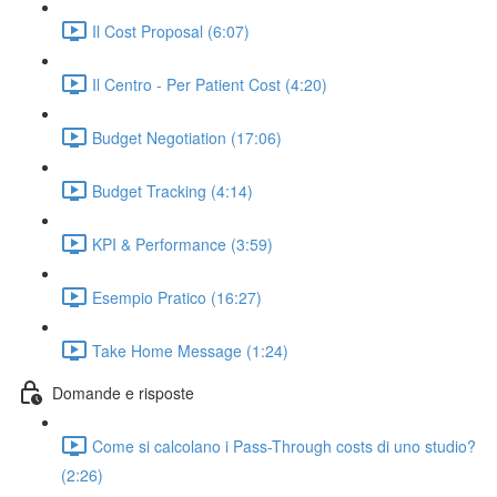
Il Cost Proposal (6:07)
Il Centro - Per Patient Cost (4:20)
Budget Negotiation (17:06)
Budget Tracking (4:14)
KPI & Performance (3:59)
Esempio Pratico (16:27)
Take Home Message (1:24)
Domande e risposte
Come si calcolano i Pass-Through costs di uno studio?
(2:26)