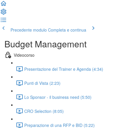
Precedente modulo
Completa e continua
Budget Management
Videocorso
Presentazione del Trainer e Agenda (4:34)
Punti di Vista (2:23)
Lo Sponsor - il business need (5:50)
CRO Selection (8:05)
Preparazione di una RFP e BID (5:22)