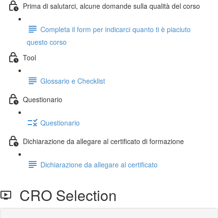
Prima di salutarci, alcune domande sulla qualità del corso
Completa il form per indicarci quanto ti è piaciuto
questo corso
Tool
Glossario e Checklist
Questionario
Questionario
Dichiarazione da allegare al certificato di formazione
Dichiarazione da allegare al certificato
CRO Selection