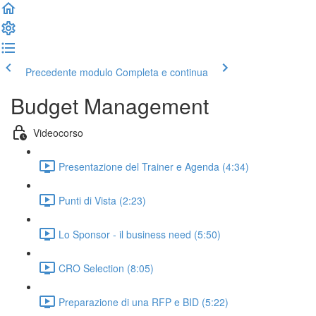
Precedente modulo
Completa e continua
Budget Management
Videocorso
Presentazione del Trainer e Agenda (4:34)
Punti di Vista (2:23)
Lo Sponsor - il business need (5:50)
CRO Selection (8:05)
Preparazione di una RFP e BID (5:22)