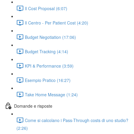
Il Cost Proposal (6:07)
Il Centro - Per Patient Cost (4:20)
Budget Negotiation (17:06)
Budget Tracking (4:14)
KPI & Performance (3:59)
Esempio Pratico (16:27)
Take Home Message (1:24)
Domande e risposte
Come si calcolano i Pass-Through costs di uno studio?
(2:26)