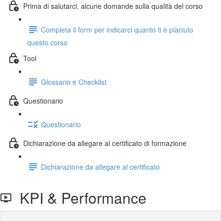
Prima di salutarci, alcune domande sulla qualità del corso
Completa il form per indicarci quanto ti è piaciuto
questo corso
Tool
Glossario e Checklist
Questionario
Questionario
Dichiarazione da allegare al certificato di formazione
Dichiarazione da allegare al certificato
KPI & Performance