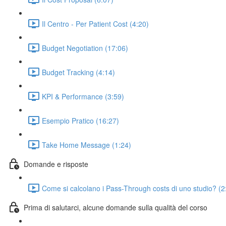
Il Centro - Per Patient Cost (4:20)
Budget Negotiation (17:06)
Budget Tracking (4:14)
KPI & Performance (3:59)
Esempio Pratico (16:27)
Take Home Message (1:24)
Domande e risposte
Come si calcolano i Pass-Through costs di uno studio? (2
Prima di salutarci, alcune domande sulla qualità del corso