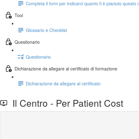
Completa il form per indicarci quanto ti è piaciuto questo 
Tool
Glossario e Checklist
Questionario
Questionario
Dichiarazione da allegare al certificato di formazione
Dichiarazione da allegare al certificato
Il Centro - Per Patient Cost