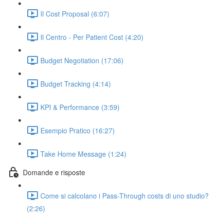
Il Cost Proposal (6:07)
Il Centro - Per Patient Cost (4:20)
Budget Negotiation (17:06)
Budget Tracking (4:14)
KPI & Performance (3:59)
Esempio Pratico (16:27)
Take Home Message (1:24)
Domande e risposte
Come si calcolano i Pass-Through costs di uno studio?
(2:26)