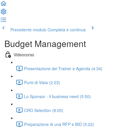
Precedente modulo
Completa e continua
Budget Management
Videocorso
Presentazione del Trainer e Agenda (4:34)
Punti di Vista (2:23)
Lo Sponsor - il business need (5:50)
CRO Selection (8:05)
Preparazione di una RFP e BID (5:22)