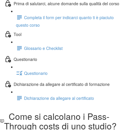
Prima di salutarci, alcune domande sulla qualità del corso
Completa il form per indicarci quanto ti è piaciuto
questo corso
Tool
Glossario e Checklist
Questionario
Questionario
Dichiarazione da allegare al certificato di formazione
Dichiarazione da allegare al certificato
Come si calcolano i Pass-
Through costs di uno studio?