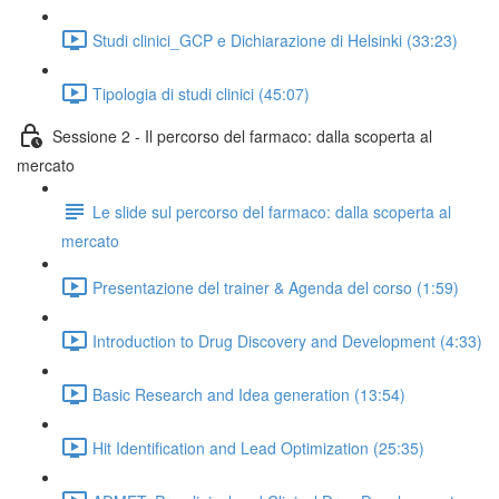
Studi clinici_GCP e Dichiarazione di Helsinki (33:23)
Tipologia di studi clinici (45:07)
Sessione 2 - Il percorso del farmaco: dalla scoperta al
mercato
Le slide sul percorso del farmaco: dalla scoperta al
mercato
Presentazione del trainer & Agenda del corso (1:59)
Introduction to Drug Discovery and Development (4:33)
Basic Research and Idea generation (13:54)
Hit Identification and Lead Optimization (25:35)