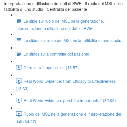
interpretazione e diffusione dei dati di RWE - Il ruolo del MSL nella
fattibilità di uno studio - Centralità del paziente
Le slide sul ruolo del MSL nella generazione,
interpretazione e diffusione dei dati di RWE
Le slides sul ruolo del MSL nella fattibilità di uno studio
Le slides sulla centralità del paziente
Oltre lo sviluppo clinico (18:57)
Real World Evidence: from Efficacy to Effectiveness
(13:33)
Real World Evidence: perchè è importante? (32:05)
Ruolo del MSL nella generazione e interpretazione dei
dati (34:57)