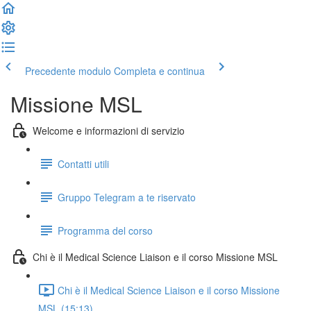
Precedente modulo
Completa e continua
Missione MSL
Welcome e informazioni di servizio
Contatti utili
Gruppo Telegram a te riservato
Programma del corso
Chi è il Medical Science Liaison e il corso Missione MSL
Chi è il Medical Science Liaison e il corso Missione
MSL (15:13)