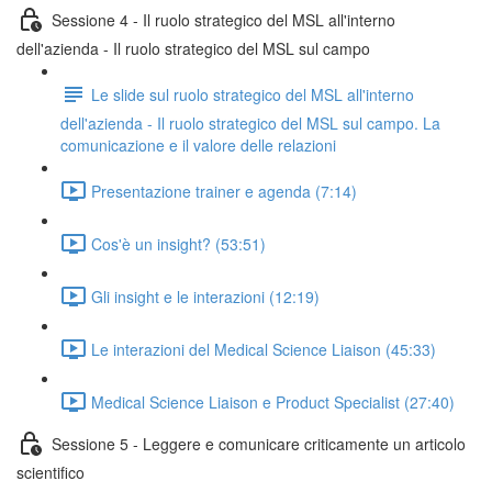
Sessione 4 - Il ruolo strategico del MSL all'interno
dell'azienda - Il ruolo strategico del MSL sul campo
Le slide sul ruolo strategico del MSL all'interno
dell'azienda - Il ruolo strategico del MSL sul campo. La
comunicazione e il valore delle relazioni
Presentazione trainer e agenda (7:14)
Cos'è un insight? (53:51)
Gli insight e le interazioni (12:19)
Le interazioni del Medical Science Liaison (45:33)
Medical Science Liaison e Product Specialist (27:40)
Sessione 5 - Leggere e comunicare criticamente un articolo
scientifico