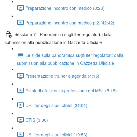
Preparazione incontro con medico (8:23)
Preparazione incontro con medico pt2 (42:42)
Sessione 7 - Panoramica sugli iter regolatori: dalla
submission alla pubblicazione in Gazzetta Ufficiale
Le slide sulla panoramica sugli iter regolatori: dalla
submission alla pubblicazione in Gazzetta Ufficiale
Presentazione trainer e agenda (4:15)
Gli studi clinici nella professione del MSL (5:18)
UE: iter degli studi clinici (31:01)
CTIS (3:30)
US: iter degli studi clinici (19:56)