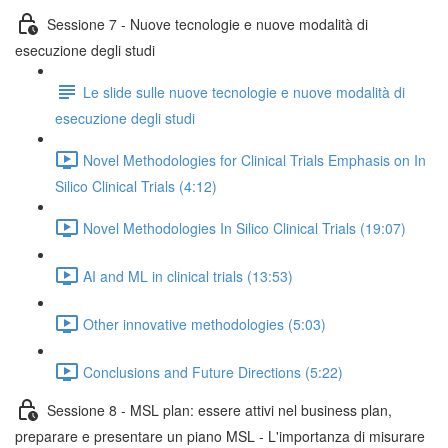
Sessione 7 - Nuove tecnologie e nuove modalità di
esecuzione degli studi
Le slide sulle nuove tecnologie e nuove modalità di
esecuzione degli studi
Novel Methodologies for Clinical Trials Emphasis on In
Silico Clinical Trials (4:12)
Novel Methodologies In Silico Clinical Trials (19:07)
AI and ML in clinical trials (13:53)
Other innovative methodologies (5:03)
Conclusions and Future Directions (5:22)
Sessione 8 - MSL plan: essere attivi nel business plan,
preparare e presentare un piano MSL - L'importanza di misurare