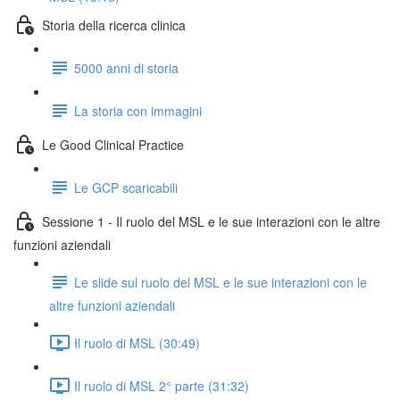
Storia della ricerca clinica
5000 anni di storia
La storia con immagini
Le Good Clinical Practice
Le GCP scaricabili
Sessione 1 - Il ruolo del MSL e le sue interazioni con le altre
funzioni aziendali
Le slide sul ruolo del MSL e le sue interazioni con le
altre funzioni aziendali
Il ruolo di MSL (30:49)
Il ruolo di MSL 2° parte (31:32)