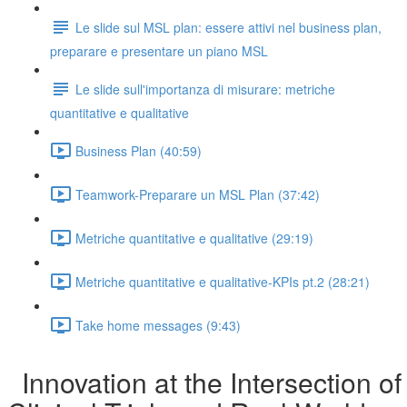
Le slide sul MSL plan: essere attivi nel business plan,
preparare e presentare un piano MSL
Le slide sull'importanza di misurare: metriche
quantitative e qualitative
Business Plan (40:59)
Teamwork-Preparare un MSL Plan (37:42)
Metriche quantitative e qualitative (29:19)
Metriche quantitative e qualitative-KPIs pt.2 (28:21)
Take home messages (9:43)
Innovation at the Intersection of