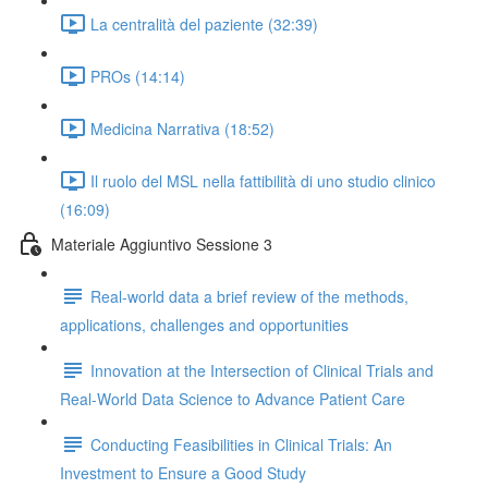
La centralità del paziente (32:39)
PROs (14:14)
Medicina Narrativa (18:52)
Il ruolo del MSL nella fattibilità di uno studio clinico
(16:09)
Materiale Aggiuntivo Sessione 3
Real-world data a brief review of the methods,
applications, challenges and opportunities
Innovation at the Intersection of Clinical Trials and
Real-World Data Science to Advance Patient Care
Conducting Feasibilities in Clinical Trials: An
Investment to Ensure a Good Study