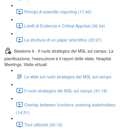
Principi di scientific reporting (17:40)
Livelli di Evidenza e Critical Apprisal (36:34)
La struttura di un paper scientifico (23:27)
Sessione 6 - Il ruolo strategico del MSL sul campo. La
pianificazione, l'esecuzione e il report delle visite. Hospital
Meetings. Visite virtuali
Le slide sul ruolo strategico del MSL sul campo
Il ruolo strategico del MSL sul campo (31:18)
Overlap between functions covering stakeholders
(14:51)
Tool utilizzati (20:12)