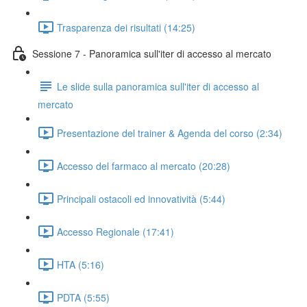
Trasparenza dei risultati (14:25)
Sessione 7 - Panoramica sull'iter di accesso al mercato
Le slide sulla panoramica sull'iter di accesso al
mercato
Presentazione del trainer & Agenda del corso (2:34)
Accesso del farmaco al mercato (20:28)
Principali ostacoli ed innovatività (5:44)
Accesso Regionale (17:41)
HTA (5:16)
PDTA (5:55)