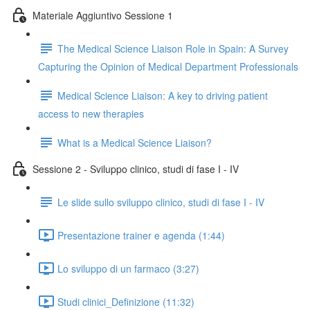
Materiale Aggiuntivo Sessione 1
The Medical Science Liaison Role in Spain: A Survey
Capturing the Opinion of Medical Department Professionals
Medical Science Liaison: A key to driving patient
access to new therapies
What is a Medical Science Liaison?
Sessione 2 - Sviluppo clinico, studi di fase I - IV
Le slide sullo sviluppo clinico, studi di fase I - IV
Presentazione trainer e agenda (1:44)
Lo sviluppo di un farmaco (3:27)
Studi clinici_Definizione (11:32)