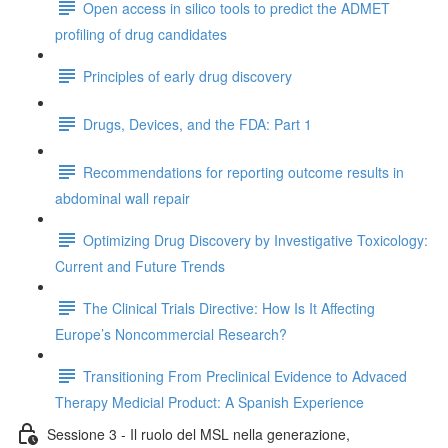
Open access in silico tools to predict the ADMET
profiling of drug candidates
Principles of early drug discovery
Drugs, Devices, and the FDA: Part 1
Recommendations for reporting outcome results in
abdominal wall repair
Optimizing Drug Discovery by Investigative Toxicology:
Current and Future Trends
The Clinical Trials Directive: How Is It Affecting
Europe’s Noncommercial Research?
Transitioning From Preclinical Evidence to Advaced
Therapy Medicial Product: A Spanish Experience
Sessione 3 - Il ruolo del MSL nella generazione,