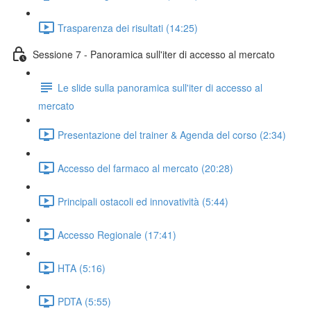
Trasparenza dei risultati (14:25)
Sessione 7 - Panoramica sull'iter di accesso al mercato
Le slide sulla panoramica sull'iter di accesso al
mercato
Presentazione del trainer & Agenda del corso (2:34)
Accesso del farmaco al mercato (20:28)
Principali ostacoli ed innovatività (5:44)
Accesso Regionale (17:41)
HTA (5:16)
PDTA (5:55)