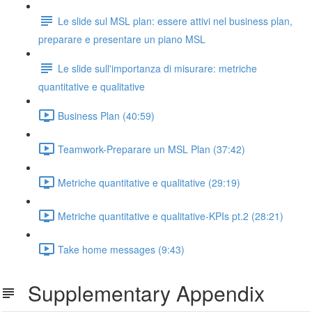
Le slide sul MSL plan: essere attivi nel business plan,
preparare e presentare un piano MSL
Le slide sull'importanza di misurare: metriche
quantitative e qualitative
Business Plan (40:59)
Teamwork-Preparare un MSL Plan (37:42)
Metriche quantitative e qualitative (29:19)
Metriche quantitative e qualitative-KPIs pt.2 (28:21)
Take home messages (9:43)
Supplementary Appendix