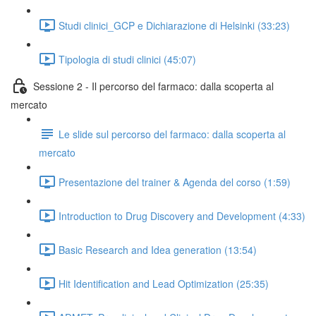
Studi clinici_GCP e Dichiarazione di Helsinki (33:23)
Tipologia di studi clinici (45:07)
Sessione 2 - Il percorso del farmaco: dalla scoperta al
mercato
Le slide sul percorso del farmaco: dalla scoperta al
mercato
Presentazione del trainer & Agenda del corso (1:59)
Introduction to Drug Discovery and Development (4:33)
Basic Research and Idea generation (13:54)
Hit Identification and Lead Optimization (25:35)