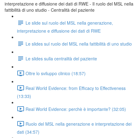
interpretazione e diffusione dei dati di RWE - Il ruolo del MSL nella
fattibilità di uno studio - Centralità del paziente
Le slide sul ruolo del MSL nella generazione,
interpretazione e diffusione dei dati di RWE
Le slides sul ruolo del MSL nella fattibilità di uno studio
Le slides sulla centralità del paziente
Oltre lo sviluppo clinico (18:57)
Real World Evidence: from Efficacy to Effectiveness
(13:33)
Real World Evidence: perchè è importante? (32:05)
Ruolo del MSL nella generazione e interpretazione dei
dati (34:57)