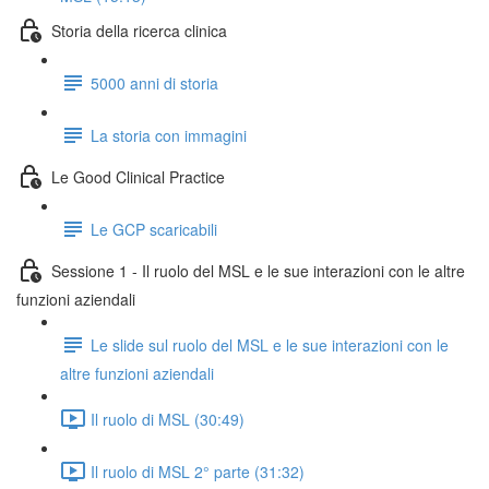
Storia della ricerca clinica
5000 anni di storia
La storia con immagini
Le Good Clinical Practice
Le GCP scaricabili
Sessione 1 - Il ruolo del MSL e le sue interazioni con le altre
funzioni aziendali
Le slide sul ruolo del MSL e le sue interazioni con le
altre funzioni aziendali
Il ruolo di MSL (30:49)
Il ruolo di MSL 2° parte (31:32)