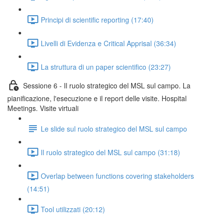
Principi di scientific reporting (17:40)
Livelli di Evidenza e Critical Apprisal (36:34)
La struttura di un paper scientifico (23:27)
Sessione 6 - Il ruolo strategico del MSL sul campo. La
pianificazione, l'esecuzione e il report delle visite. Hospital
Meetings. Visite virtuali
Le slide sul ruolo strategico del MSL sul campo
Il ruolo strategico del MSL sul campo (31:18)
Overlap between functions covering stakeholders
(14:51)
Tool utilizzati (20:12)