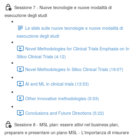
Sessione 7 - Nuove tecnologie e nuove modalità di
esecuzione degli studi
Le slide sulle nuove tecnologie e nuove modalità di
esecuzione degli studi
Novel Methodologies for Clinical Trials Emphasis on In
Silico Clinical Trials (4:12)
Novel Methodologies In Silico Clinical Trials (19:07)
AI and ML in clinical trials (13:53)
Other innovative methodologies (5:03)
Conclusions and Future Directions (5:22)
Sessione 8 - MSL plan: essere attivi nel business plan,
preparare e presentare un piano MSL - L'importanza di misurare