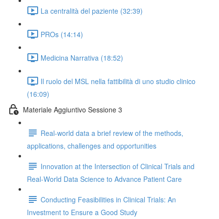
La centralità del paziente (32:39)
PROs (14:14)
Medicina Narrativa (18:52)
Il ruolo del MSL nella fattibilità di uno studio clinico
(16:09)
Materiale Aggiuntivo Sessione 3
Real-world data a brief review of the methods,
applications, challenges and opportunities
Innovation at the Intersection of Clinical Trials and
Real-World Data Science to Advance Patient Care
Conducting Feasibilities in Clinical Trials: An
Investment to Ensure a Good Study