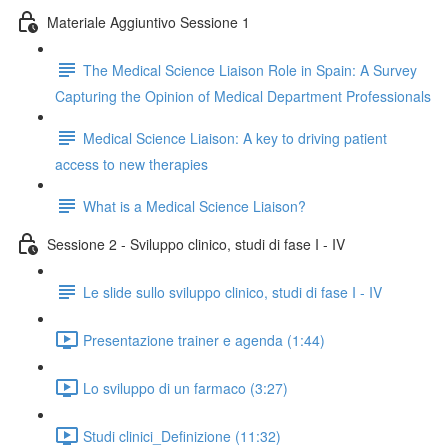
Materiale Aggiuntivo Sessione 1
The Medical Science Liaison Role in Spain: A Survey
Capturing the Opinion of Medical Department Professionals
Medical Science Liaison: A key to driving patient
access to new therapies
What is a Medical Science Liaison?
Sessione 2 - Sviluppo clinico, studi di fase I - IV
Le slide sullo sviluppo clinico, studi di fase I - IV
Presentazione trainer e agenda (1:44)
Lo sviluppo di un farmaco (3:27)
Studi clinici_Definizione (11:32)