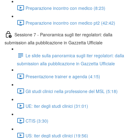
Preparazione incontro con medico (8:23)
Preparazione incontro con medico pt2 (42:42)
Sessione 7 - Panoramica sugli iter regolatori: dalla
submission alla pubblicazione in Gazzetta Ufficiale
Le slide sulla panoramica sugli iter regolatori: dalla
submission alla pubblicazione in Gazzetta Ufficiale
Presentazione trainer e agenda (4:15)
Gli studi clinici nella professione del MSL (5:18)
UE: iter degli studi clinici (31:01)
CTIS (3:30)
US: iter degli studi clinici (19:56)