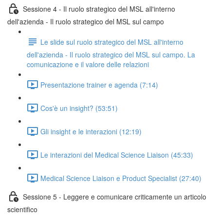
Sessione 4 - Il ruolo strategico del MSL all'interno
dell'azienda - Il ruolo strategico del MSL sul campo
Le slide sul ruolo strategico del MSL all'interno
dell'azienda - Il ruolo strategico del MSL sul campo. La
comunicazione e il valore delle relazioni
Presentazione trainer e agenda (7:14)
Cos'è un insight? (53:51)
Gli insight e le interazioni (12:19)
Le interazioni del Medical Science Liaison (45:33)
Medical Science Liaison e Product Specialist (27:40)
Sessione 5 - Leggere e comunicare criticamente un articolo
scientifico