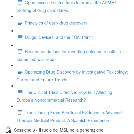
Open access in silico tools to predict the ADMET
profiling of drug candidates
Principles of early drug discovery
Drugs, Devices, and the FDA: Part 1
Recommendations for reporting outcome results in
abdominal wall repair
Optimizing Drug Discovery by Investigative Toxicology:
Current and Future Trends
The Clinical Trials Directive: How Is It Affecting
Europe’s Noncommercial Research?
Transitioning From Preclinical Evidence to Advaced
Therapy Medicial Product: A Spanish Experience
Sessione 3 - Il ruolo del MSL nella generazione,