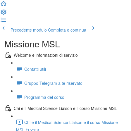
Precedente modulo
Completa e continua
Missione MSL
Welcome e informazioni di servizio
Contatti utili
Gruppo Telegram a te riservato
Programma del corso
Chi è il Medical Science Liaison e il corso Missione MSL
Chi è il Medical Science Liaison e il corso Missione
MSL (15:13)