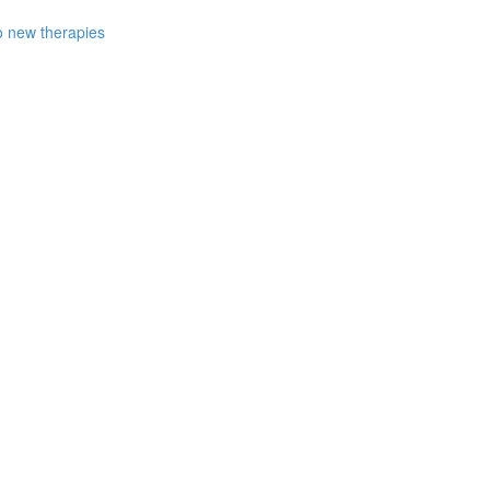
to new therapies