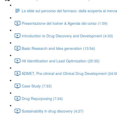
Le slide sul percorso del farmaco: dalla scoperta al merc
Presentazione del trainer & Agenda del corso (1:59)
Introduction to Drug Discovery and Development (4:33)
Basic Research and Idea generation (13:54)
Hit Identification and Lead Optimization (25:35)
ADMET, Pre-clinical and Clinical Drug Development (24:0
Case Study (7:33)
Drug Repurposing (7:24)
Sustainability in drug discovery (4:27)