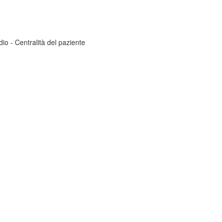
dio - Centralità del paziente