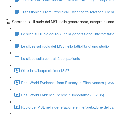
Transitioning From Preclinical Evidence to Advaced Ther
Sessione 3 - Il ruolo del MSL nella generazione, interpretazione e
Le slide sul ruolo del MSL nella generazione, interpretazi
Le slides sul ruolo del MSL nella fattibilità di uno studio
Le slides sulla centralità del paziente
Oltre lo sviluppo clinico (18:57)
Real World Evidence: from Efficacy to Effectiveness (13:3
Real World Evidence: perchè è importante? (32:05)
Ruolo del MSL nella generazione e interpretazione dei dat