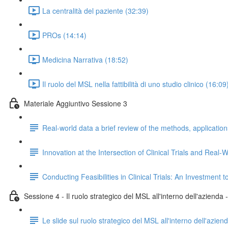
La centralità del paziente (32:39)
PROs (14:14)
Medicina Narrativa (18:52)
Il ruolo del MSL nella fattibilità di uno studio clinico (16:09
Materiale Aggiuntivo Sessione 3
Real-world data a brief review of the methods, applicatio
Innovation at the Intersection of Clinical Trials and Rea
Conducting Feasibilities in Clinical Trials: An Investment
Sessione 4 - Il ruolo strategico del MSL all'interno dell'azienda
Le slide sul ruolo strategico del MSL all'interno dell'azien