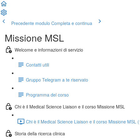
Precedente modulo
Completa e continua
Missione MSL
Welcome e informazioni di servizio
Contatti utili
Gruppo Telegram a te riservato
Programma del corso
Chi è il Medical Science Liaison e il corso Missione MSL
Chi è il Medical Science Liaison e il corso Missione MSL 
Storia della ricerca clinica