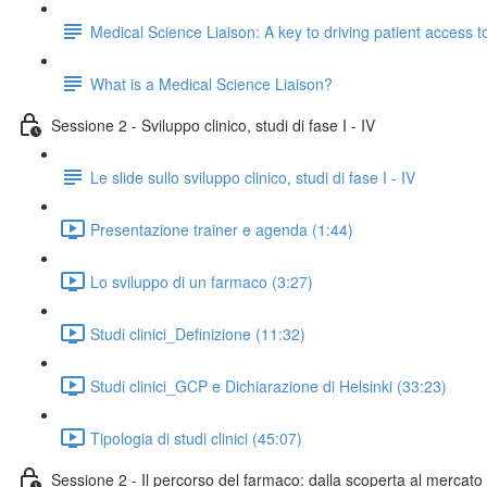
Medical Science Liaison: A key to driving patient access 
What is a Medical Science Liaison?
Sessione 2 - Sviluppo clinico, studi di fase I - IV
Le slide sullo sviluppo clinico, studi di fase I - IV
Presentazione trainer e agenda (1:44)
Lo sviluppo di un farmaco (3:27)
Studi clinici_Definizione (11:32)
Studi clinici_GCP e Dichiarazione di Helsinki (33:23)
Tipologia di studi clinici (45:07)
Sessione 2 - Il percorso del farmaco: dalla scoperta al mercato