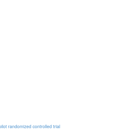
ilot randomized controlled trial