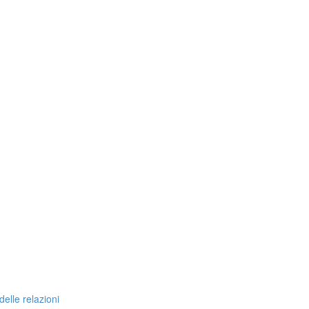
delle relazioni