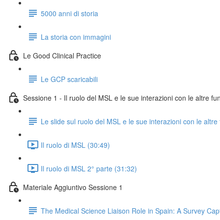
5000 anni di storia
La storia con immagini
Le Good Clinical Practice
Le GCP scaricabili
Sessione 1 - Il ruolo del MSL e le sue interazioni con le altre fu
Le slide sul ruolo del MSL e le sue interazioni con le altre
Il ruolo di MSL (30:49)
Il ruolo di MSL 2° parte (31:32)
Materiale Aggiuntivo Sessione 1
The Medical Science Liaison Role in Spain: A Survey Cap