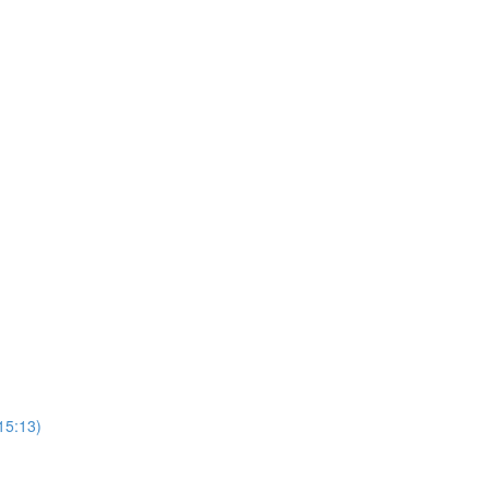
(15:13)