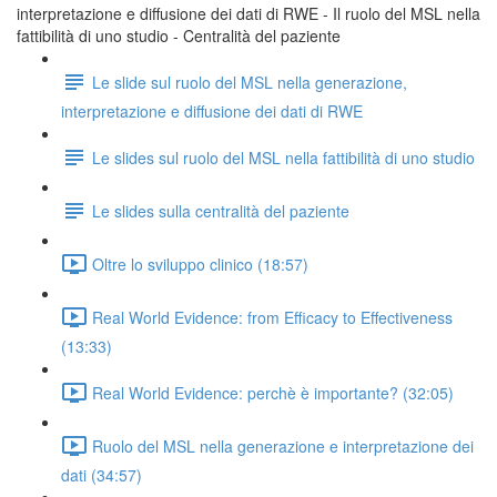
interpretazione e diffusione dei dati di RWE - Il ruolo del MSL nella
fattibilità di uno studio - Centralità del paziente
Le slide sul ruolo del MSL nella generazione,
interpretazione e diffusione dei dati di RWE
Le slides sul ruolo del MSL nella fattibilità di uno studio
Le slides sulla centralità del paziente
Oltre lo sviluppo clinico (18:57)
Real World Evidence: from Efficacy to Effectiveness
(13:33)
Real World Evidence: perchè è importante? (32:05)
Ruolo del MSL nella generazione e interpretazione dei
dati (34:57)