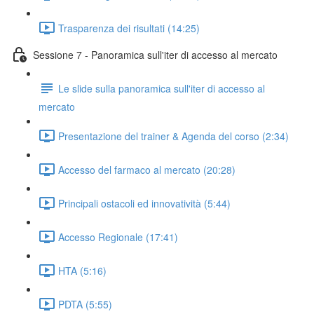
Trasparenza dei risultati (14:25)
Sessione 7 - Panoramica sull'iter di accesso al mercato
Le slide sulla panoramica sull'iter di accesso al
mercato
Presentazione del trainer & Agenda del corso (2:34)
Accesso del farmaco al mercato (20:28)
Principali ostacoli ed innovatività (5:44)
Accesso Regionale (17:41)
HTA (5:16)
PDTA (5:55)