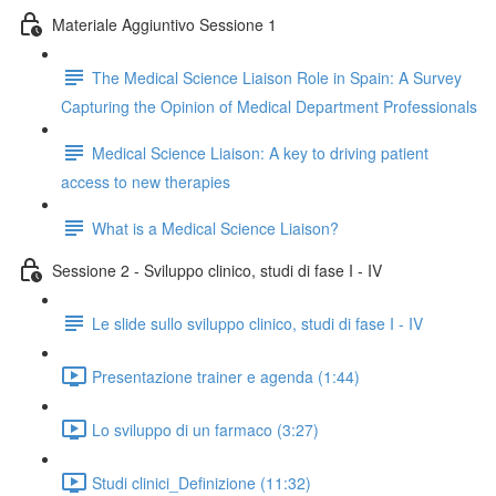
Materiale Aggiuntivo Sessione 1
The Medical Science Liaison Role in Spain: A Survey
Capturing the Opinion of Medical Department Professionals
Medical Science Liaison: A key to driving patient
access to new therapies
What is a Medical Science Liaison?
Sessione 2 - Sviluppo clinico, studi di fase I - IV
Le slide sullo sviluppo clinico, studi di fase I - IV
Presentazione trainer e agenda (1:44)
Lo sviluppo di un farmaco (3:27)
Studi clinici_Definizione (11:32)