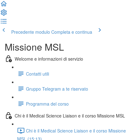
Precedente modulo
Completa e continua
Missione MSL
Welcome e informazioni di servizio
Contatti utili
Gruppo Telegram a te riservato
Programma del corso
Chi è il Medical Science Liaison e il corso Missione MSL
Chi è il Medical Science Liaison e il corso Missione
MSL (15:13)