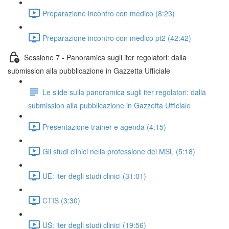
Preparazione incontro con medico (8:23)
Preparazione incontro con medico pt2 (42:42)
Sessione 7 - Panoramica sugli iter regolatori: dalla
submission alla pubblicazione in Gazzetta Ufficiale
Le slide sulla panoramica sugli iter regolatori: dalla
submission alla pubblicazione in Gazzetta Ufficiale
Presentazione trainer e agenda (4:15)
Gli studi clinici nella professione del MSL (5:18)
UE: iter degli studi clinici (31:01)
CTIS (3:30)
US: iter degli studi clinici (19:56)