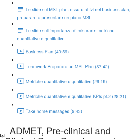
Le slide sul MSL plan: essere attivi nel business plan,
preparare e presentare un piano MSL
Le slide sull'importanza di misurare: metriche
quantitative e qualitative
Business Plan (40:59)
Teamwork-Preparare un MSL Plan (37:42)
Metriche quantitative e qualitative (29:19)
Metriche quantitative e qualitative-KPIs pt.2 (28:21)
Take home messages (9:43)
ADMET, Pre-clinical and