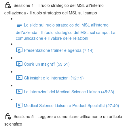
Sessione 4 - Il ruolo strategico del MSL all'interno
dell'azienda - Il ruolo strategico del MSL sul campo
Le slide sul ruolo strategico del MSL all'interno
dell'azienda - Il ruolo strategico del MSL sul campo. La
comunicazione e il valore delle relazioni
Presentazione trainer e agenda (7:14)
Cos'è un insight? (53:51)
Gli insight e le interazioni (12:19)
Le interazioni del Medical Science Liaison (45:33)
Medical Science Liaison e Product Specialist (27:40)
Sessione 5 - Leggere e comunicare criticamente un articolo
scientifico