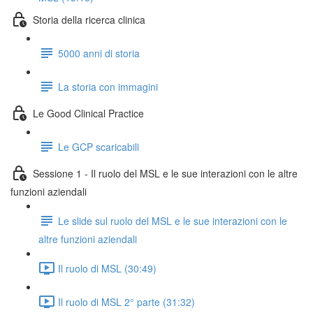
Storia della ricerca clinica
5000 anni di storia
La storia con immagini
Le Good Clinical Practice
Le GCP scaricabili
Sessione 1 - Il ruolo del MSL e le sue interazioni con le altre
funzioni aziendali
Le slide sul ruolo del MSL e le sue interazioni con le
altre funzioni aziendali
Il ruolo di MSL (30:49)
Il ruolo di MSL 2° parte (31:32)