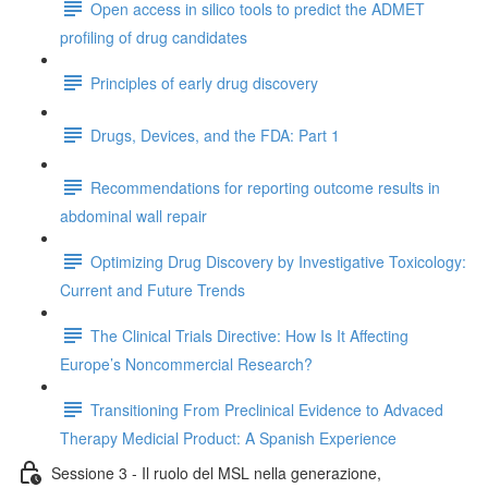
Open access in silico tools to predict the ADMET
profiling of drug candidates
Principles of early drug discovery
Drugs, Devices, and the FDA: Part 1
Recommendations for reporting outcome results in
abdominal wall repair
Optimizing Drug Discovery by Investigative Toxicology:
Current and Future Trends
The Clinical Trials Directive: How Is It Affecting
Europe’s Noncommercial Research?
Transitioning From Preclinical Evidence to Advaced
Therapy Medicial Product: A Spanish Experience
Sessione 3 - Il ruolo del MSL nella generazione,