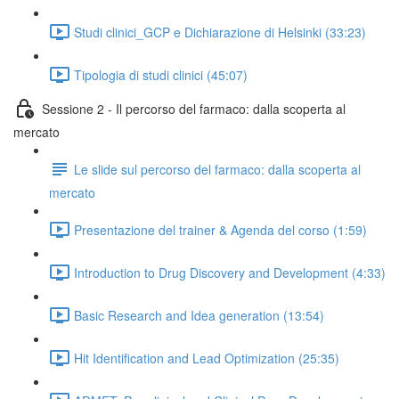
Studi clinici_GCP e Dichiarazione di Helsinki (33:23)
Tipologia di studi clinici (45:07)
Sessione 2 - Il percorso del farmaco: dalla scoperta al
mercato
Le slide sul percorso del farmaco: dalla scoperta al
mercato
Presentazione del trainer & Agenda del corso (1:59)
Introduction to Drug Discovery and Development (4:33)
Basic Research and Idea generation (13:54)
Hit Identification and Lead Optimization (25:35)