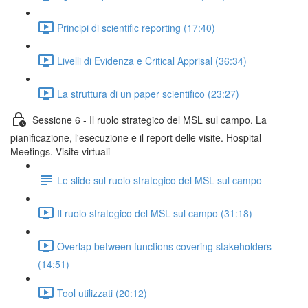
Principi di scientific reporting (17:40)
Livelli di Evidenza e Critical Apprisal (36:34)
La struttura di un paper scientifico (23:27)
Sessione 6 - Il ruolo strategico del MSL sul campo. La
pianificazione, l'esecuzione e il report delle visite. Hospital
Meetings. Visite virtuali
Le slide sul ruolo strategico del MSL sul campo
Il ruolo strategico del MSL sul campo (31:18)
Overlap between functions covering stakeholders
(14:51)
Tool utilizzati (20:12)