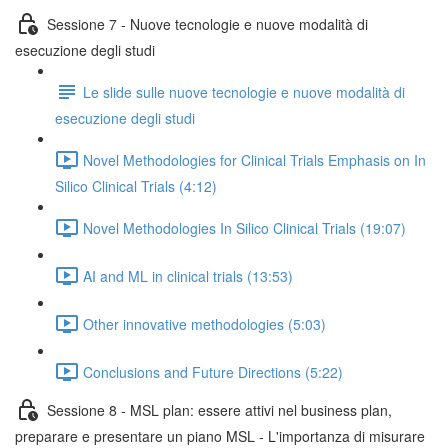
Sessione 7 - Nuove tecnologie e nuove modalità di
esecuzione degli studi
Le slide sulle nuove tecnologie e nuove modalità di
esecuzione degli studi
Novel Methodologies for Clinical Trials Emphasis on In
Silico Clinical Trials (4:12)
Novel Methodologies In Silico Clinical Trials (19:07)
AI and ML in clinical trials (13:53)
Other innovative methodologies (5:03)
Conclusions and Future Directions (5:22)
Sessione 8 - MSL plan: essere attivi nel business plan,
preparare e presentare un piano MSL - L'importanza di misurare