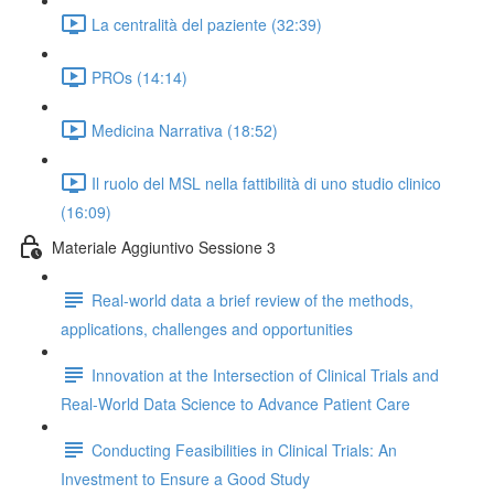
La centralità del paziente (32:39)
PROs (14:14)
Medicina Narrativa (18:52)
Il ruolo del MSL nella fattibilità di uno studio clinico
(16:09)
Materiale Aggiuntivo Sessione 3
Real-world data a brief review of the methods,
applications, challenges and opportunities
Innovation at the Intersection of Clinical Trials and
Real-World Data Science to Advance Patient Care
Conducting Feasibilities in Clinical Trials: An
Investment to Ensure a Good Study