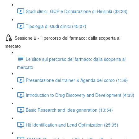
Studi clinici_GCP e Dichiarazione di Helsinki (33:23)
Tipologia di studi clinici (45:07)
Sessione 2 - Il percorso del farmaco: dalla scoperta al
mercato
Le slide sul percorso del farmaco: dalla scoperta al
mercato
Presentazione del trainer & Agenda del corso (1:59)
Introduction to Drug Discovery and Development (4:33)
Basic Research and Idea generation (13:54)
Hit Identification and Lead Optimization (25:35)