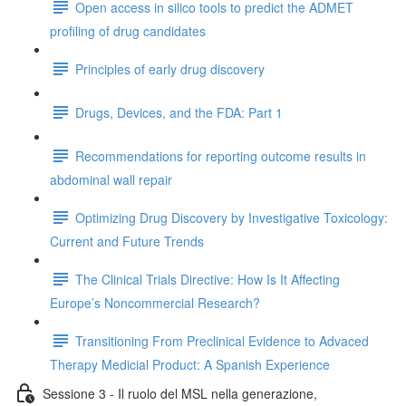
Open access in silico tools to predict the ADMET
profiling of drug candidates
Principles of early drug discovery
Drugs, Devices, and the FDA: Part 1
Recommendations for reporting outcome results in
abdominal wall repair
Optimizing Drug Discovery by Investigative Toxicology:
Current and Future Trends
The Clinical Trials Directive: How Is It Affecting
Europe’s Noncommercial Research?
Transitioning From Preclinical Evidence to Advaced
Therapy Medicial Product: A Spanish Experience
Sessione 3 - Il ruolo del MSL nella generazione,