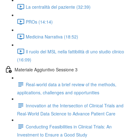
La centralità del paziente (32:39)
PROs (14:14)
Medicina Narrativa (18:52)
Il ruolo del MSL nella fattibilità di uno studio clinico
(16:09)
Materiale Aggiuntivo Sessione 3
Real-world data a brief review of the methods,
applications, challenges and opportunities
Innovation at the Intersection of Clinical Trials and
Real-World Data Science to Advance Patient Care
Conducting Feasibilities in Clinical Trials: An
Investment to Ensure a Good Study