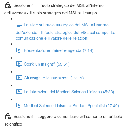
Sessione 4 - Il ruolo strategico del MSL all'interno
dell'azienda - Il ruolo strategico del MSL sul campo
Le slide sul ruolo strategico del MSL all'interno
dell'azienda - Il ruolo strategico del MSL sul campo. La
comunicazione e il valore delle relazioni
Presentazione trainer e agenda (7:14)
Cos'è un insight? (53:51)
Gli insight e le interazioni (12:19)
Le interazioni del Medical Science Liaison (45:33)
Medical Science Liaison e Product Specialist (27:40)
Sessione 5 - Leggere e comunicare criticamente un articolo
scientifico