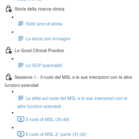
Storia della ricerca clinica
5000 anni di storia
La storia con immagini
Le Good Clinical Practice
Le GCP scaricabili
Sessione 1 - Il ruolo del MSL e le sue interazioni con le altre
funzioni aziendali
Le slide sul ruolo del MSL e le sue interazioni con le
altre funzioni aziendali
Il ruolo di MSL (30:49)
Il ruolo di MSL 2° parte (31:32)