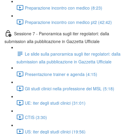
Preparazione incontro con medico (8:23)
Preparazione incontro con medico pt2 (42:42)
Sessione 7 - Panoramica sugli iter regolatori: dalla
submission alla pubblicazione in Gazzetta Ufficiale
Le slide sulla panoramica sugli iter regolatori: dalla
submission alla pubblicazione in Gazzetta Ufficiale
Presentazione trainer e agenda (4:15)
Gli studi clinici nella professione del MSL (5:18)
UE: iter degli studi clinici (31:01)
CTIS (3:30)
US: iter degli studi clinici (19:56)