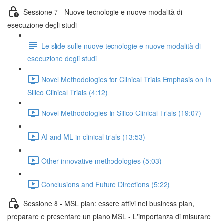
Sessione 7 - Nuove tecnologie e nuove modalità di
esecuzione degli studi
Le slide sulle nuove tecnologie e nuove modalità di
esecuzione degli studi
Novel Methodologies for Clinical Trials Emphasis on In
Silico Clinical Trials (4:12)
Novel Methodologies In Silico Clinical Trials (19:07)
AI and ML in clinical trials (13:53)
Other innovative methodologies (5:03)
Conclusions and Future Directions (5:22)
Sessione 8 - MSL plan: essere attivi nel business plan,
preparare e presentare un piano MSL - L'importanza di misurare