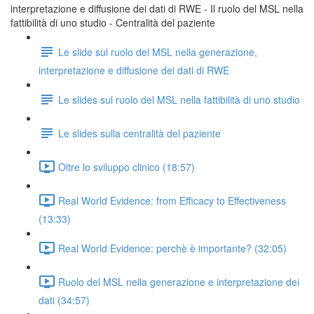
interpretazione e diffusione dei dati di RWE - Il ruolo del MSL nella
fattibilità di uno studio - Centralità del paziente
Le slide sul ruolo del MSL nella generazione,
interpretazione e diffusione dei dati di RWE
Le slides sul ruolo del MSL nella fattibilità di uno studio
Le slides sulla centralità del paziente
Oltre lo sviluppo clinico (18:57)
Real World Evidence: from Efficacy to Effectiveness
(13:33)
Real World Evidence: perchè è importante? (32:05)
Ruolo del MSL nella generazione e interpretazione dei
dati (34:57)