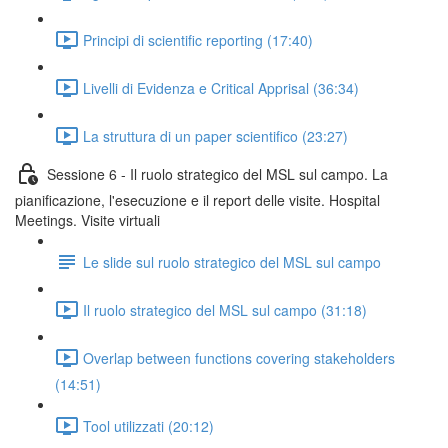
Principi di scientific reporting (17:40)
Livelli di Evidenza e Critical Apprisal (36:34)
La struttura di un paper scientifico (23:27)
Sessione 6 - Il ruolo strategico del MSL sul campo. La
pianificazione, l'esecuzione e il report delle visite. Hospital
Meetings. Visite virtuali
Le slide sul ruolo strategico del MSL sul campo
Il ruolo strategico del MSL sul campo (31:18)
Overlap between functions covering stakeholders
(14:51)
Tool utilizzati (20:12)