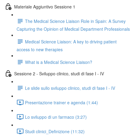
Materiale Aggiuntivo Sessione 1
The Medical Science Liaison Role in Spain: A Survey
Capturing the Opinion of Medical Department Professionals
Medical Science Liaison: A key to driving patient
access to new therapies
What is a Medical Science Liaison?
Sessione 2 - Sviluppo clinico, studi di fase I - IV
Le slide sullo sviluppo clinico, studi di fase I - IV
Presentazione trainer e agenda (1:44)
Lo sviluppo di un farmaco (3:27)
Studi clinici_Definizione (11:32)