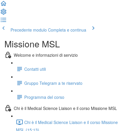
Precedente modulo
Completa e continua
Missione MSL
Welcome e informazioni di servizio
Contatti utili
Gruppo Telegram a te riservato
Programma del corso
Chi è il Medical Science Liaison e il corso Missione MSL
Chi è il Medical Science Liaison e il corso Missione
MSL (15:13)