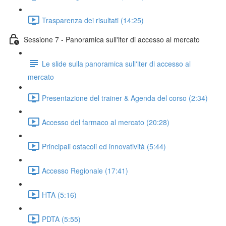
Trasparenza dei risultati (14:25)
Sessione 7 - Panoramica sull'iter di accesso al mercato
Le slide sulla panoramica sull'iter di accesso al
mercato
Presentazione del trainer & Agenda del corso (2:34)
Accesso del farmaco al mercato (20:28)
Principali ostacoli ed innovatività (5:44)
Accesso Regionale (17:41)
HTA (5:16)
PDTA (5:55)