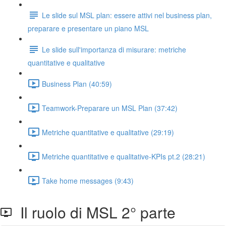
Le slide sul MSL plan: essere attivi nel business plan,
preparare e presentare un piano MSL
Le slide sull'importanza di misurare: metriche
quantitative e qualitative
Business Plan (40:59)
Teamwork-Preparare un MSL Plan (37:42)
Metriche quantitative e qualitative (29:19)
Metriche quantitative e qualitative-KPIs pt.2 (28:21)
Take home messages (9:43)
Il ruolo di MSL 2° parte