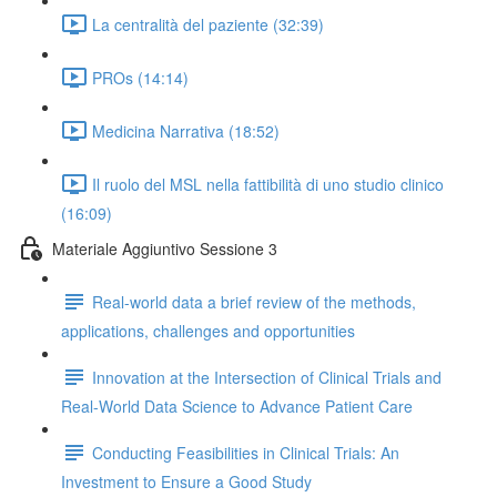
La centralità del paziente (32:39)
PROs (14:14)
Medicina Narrativa (18:52)
Il ruolo del MSL nella fattibilità di uno studio clinico
(16:09)
Materiale Aggiuntivo Sessione 3
Real-world data a brief review of the methods,
applications, challenges and opportunities
Innovation at the Intersection of Clinical Trials and
Real-World Data Science to Advance Patient Care
Conducting Feasibilities in Clinical Trials: An
Investment to Ensure a Good Study