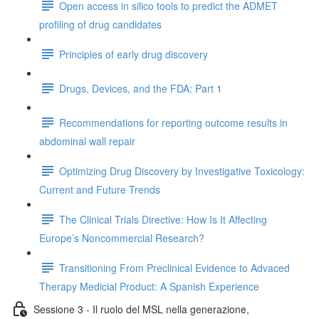
Open access in silico tools to predict the ADMET
profiling of drug candidates
Principles of early drug discovery
Drugs, Devices, and the FDA: Part 1
Recommendations for reporting outcome results in
abdominal wall repair
Optimizing Drug Discovery by Investigative Toxicology:
Current and Future Trends
The Clinical Trials Directive: How Is It Affecting
Europe’s Noncommercial Research?
Transitioning From Preclinical Evidence to Advaced
Therapy Medicial Product: A Spanish Experience
Sessione 3 - Il ruolo del MSL nella generazione,