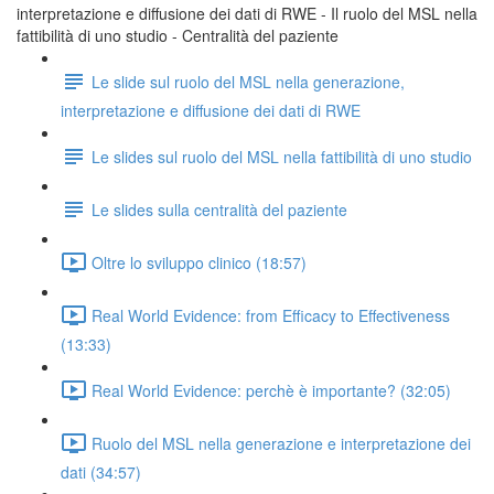
interpretazione e diffusione dei dati di RWE - Il ruolo del MSL nella
fattibilità di uno studio - Centralità del paziente
Le slide sul ruolo del MSL nella generazione,
interpretazione e diffusione dei dati di RWE
Le slides sul ruolo del MSL nella fattibilità di uno studio
Le slides sulla centralità del paziente
Oltre lo sviluppo clinico (18:57)
Real World Evidence: from Efficacy to Effectiveness
(13:33)
Real World Evidence: perchè è importante? (32:05)
Ruolo del MSL nella generazione e interpretazione dei
dati (34:57)