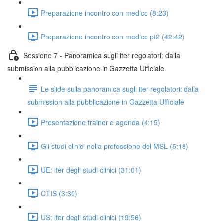
Preparazione incontro con medico (8:23)
Preparazione incontro con medico pt2 (42:42)
Sessione 7 - Panoramica sugli iter regolatori: dalla
submission alla pubblicazione in Gazzetta Ufficiale
Le slide sulla panoramica sugli iter regolatori: dalla
submission alla pubblicazione in Gazzetta Ufficiale
Presentazione trainer e agenda (4:15)
Gli studi clinici nella professione del MSL (5:18)
UE: iter degli studi clinici (31:01)
CTIS (3:30)
US: iter degli studi clinici (19:56)