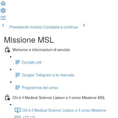
Precedente modulo
Completa e continua
Missione MSL
Welcome e informazioni di servizio
Contatti utili
Gruppo Telegram a te riservato
Programma del corso
Chi è il Medical Science Liaison e il corso Missione MSL
Chi è il Medical Science Liaison e il corso Missione
MSL (15:13)