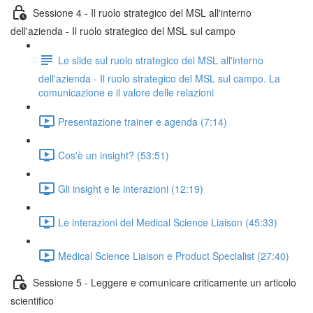
Sessione 4 - Il ruolo strategico del MSL all'interno
dell'azienda - Il ruolo strategico del MSL sul campo
Le slide sul ruolo strategico del MSL all'interno
dell'azienda - Il ruolo strategico del MSL sul campo. La
comunicazione e il valore delle relazioni
Presentazione trainer e agenda (7:14)
Cos'è un insight? (53:51)
Gli insight e le interazioni (12:19)
Le interazioni del Medical Science Liaison (45:33)
Medical Science Liaison e Product Specialist (27:40)
Sessione 5 - Leggere e comunicare criticamente un articolo
scientifico