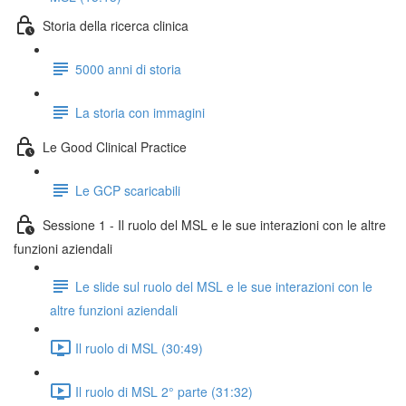
Storia della ricerca clinica
5000 anni di storia
La storia con immagini
Le Good Clinical Practice
Le GCP scaricabili
Sessione 1 - Il ruolo del MSL e le sue interazioni con le altre
funzioni aziendali
Le slide sul ruolo del MSL e le sue interazioni con le
altre funzioni aziendali
Il ruolo di MSL (30:49)
Il ruolo di MSL 2° parte (31:32)