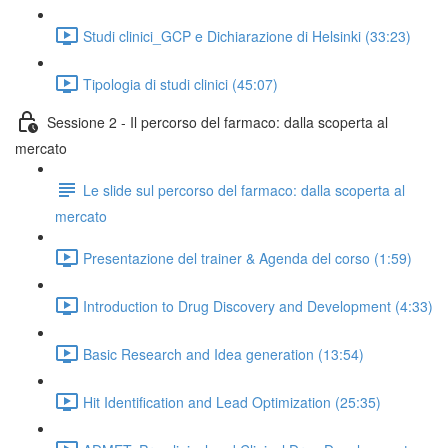
Studi clinici_GCP e Dichiarazione di Helsinki (33:23)
Tipologia di studi clinici (45:07)
Sessione 2 - Il percorso del farmaco: dalla scoperta al
mercato
Le slide sul percorso del farmaco: dalla scoperta al
mercato
Presentazione del trainer & Agenda del corso (1:59)
Introduction to Drug Discovery and Development (4:33)
Basic Research and Idea generation (13:54)
Hit Identification and Lead Optimization (25:35)