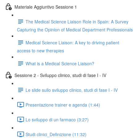
Materiale Aggiuntivo Sessione 1
The Medical Science Liaison Role in Spain: A Survey
Capturing the Opinion of Medical Department Professionals
Medical Science Liaison: A key to driving patient
access to new therapies
What is a Medical Science Liaison?
Sessione 2 - Sviluppo clinico, studi di fase I - IV
Le slide sullo sviluppo clinico, studi di fase I - IV
Presentazione trainer e agenda (1:44)
Lo sviluppo di un farmaco (3:27)
Studi clinici_Definizione (11:32)