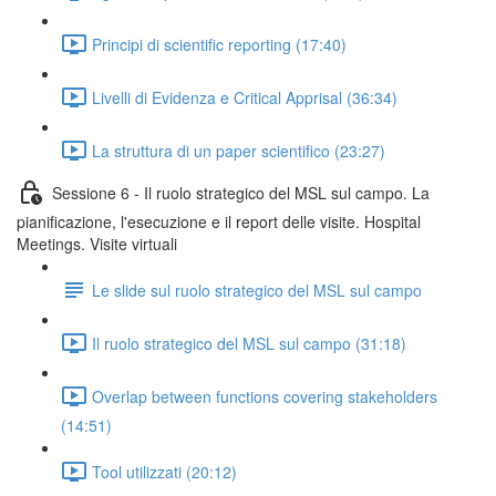
Principi di scientific reporting (17:40)
Livelli di Evidenza e Critical Apprisal (36:34)
La struttura di un paper scientifico (23:27)
Sessione 6 - Il ruolo strategico del MSL sul campo. La
pianificazione, l'esecuzione e il report delle visite. Hospital
Meetings. Visite virtuali
Le slide sul ruolo strategico del MSL sul campo
Il ruolo strategico del MSL sul campo (31:18)
Overlap between functions covering stakeholders
(14:51)
Tool utilizzati (20:12)