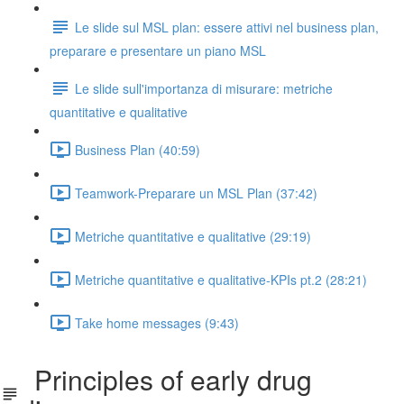
Le slide sul MSL plan: essere attivi nel business plan,
preparare e presentare un piano MSL
Le slide sull'importanza di misurare: metriche
quantitative e qualitative
Business Plan (40:59)
Teamwork-Preparare un MSL Plan (37:42)
Metriche quantitative e qualitative (29:19)
Metriche quantitative e qualitative-KPIs pt.2 (28:21)
Take home messages (9:43)
Principles of early drug