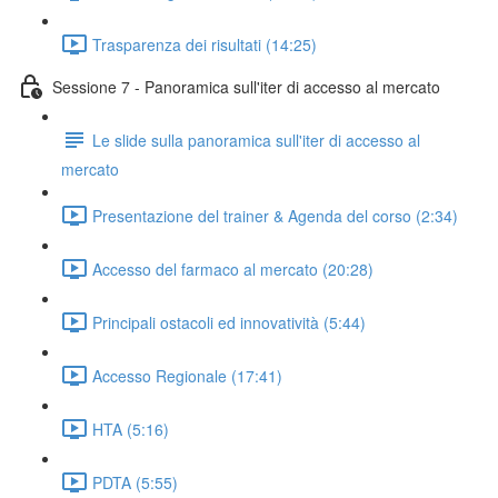
Trasparenza dei risultati (14:25)
Sessione 7 - Panoramica sull'iter di accesso al mercato
Le slide sulla panoramica sull'iter di accesso al
mercato
Presentazione del trainer & Agenda del corso (2:34)
Accesso del farmaco al mercato (20:28)
Principali ostacoli ed innovatività (5:44)
Accesso Regionale (17:41)
HTA (5:16)
PDTA (5:55)