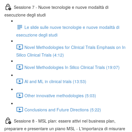
Sessione 7 - Nuove tecnologie e nuove modalità di
esecuzione degli studi
Le slide sulle nuove tecnologie e nuove modalità di
esecuzione degli studi
Novel Methodologies for Clinical Trials Emphasis on In
Silico Clinical Trials (4:12)
Novel Methodologies In Silico Clinical Trials (19:07)
AI and ML in clinical trials (13:53)
Other innovative methodologies (5:03)
Conclusions and Future Directions (5:22)
Sessione 8 - MSL plan: essere attivi nel business plan,
preparare e presentare un piano MSL - L'importanza di misurare