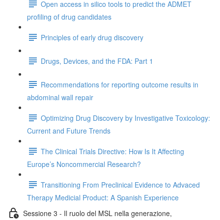
Open access in silico tools to predict the ADMET
profiling of drug candidates
Principles of early drug discovery
Drugs, Devices, and the FDA: Part 1
Recommendations for reporting outcome results in
abdominal wall repair
Optimizing Drug Discovery by Investigative Toxicology:
Current and Future Trends
The Clinical Trials Directive: How Is It Affecting
Europe’s Noncommercial Research?
Transitioning From Preclinical Evidence to Advaced
Therapy Medicial Product: A Spanish Experience
Sessione 3 - Il ruolo del MSL nella generazione,