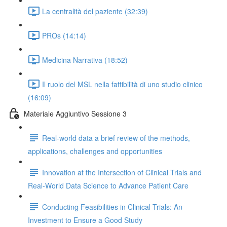
La centralità del paziente (32:39)
PROs (14:14)
Medicina Narrativa (18:52)
Il ruolo del MSL nella fattibilità di uno studio clinico
(16:09)
Materiale Aggiuntivo Sessione 3
Real-world data a brief review of the methods,
applications, challenges and opportunities
Innovation at the Intersection of Clinical Trials and
Real-World Data Science to Advance Patient Care
Conducting Feasibilities in Clinical Trials: An
Investment to Ensure a Good Study