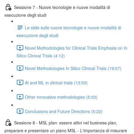
Sessione 7 - Nuove tecnologie e nuove modalità di
esecuzione degli studi
Le slide sulle nuove tecnologie e nuove modalità di
esecuzione degli studi
Novel Methodologies for Clinical Trials Emphasis on In
Silico Clinical Trials (4:12)
Novel Methodologies In Silico Clinical Trials (19:07)
AI and ML in clinical trials (13:53)
Other innovative methodologies (5:03)
Conclusions and Future Directions (5:22)
Sessione 8 - MSL plan: essere attivi nel business plan,
preparare e presentare un piano MSL - L'importanza di misurare