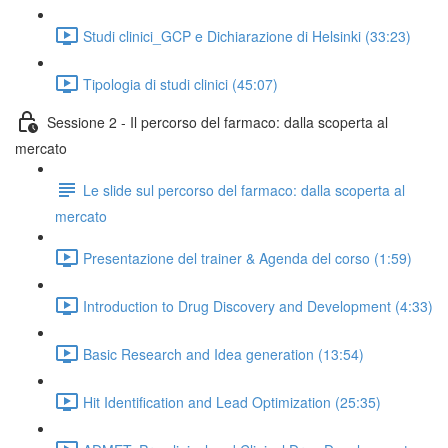
Studi clinici_GCP e Dichiarazione di Helsinki (33:23)
Tipologia di studi clinici (45:07)
Sessione 2 - Il percorso del farmaco: dalla scoperta al
mercato
Le slide sul percorso del farmaco: dalla scoperta al
mercato
Presentazione del trainer & Agenda del corso (1:59)
Introduction to Drug Discovery and Development (4:33)
Basic Research and Idea generation (13:54)
Hit Identification and Lead Optimization (25:35)