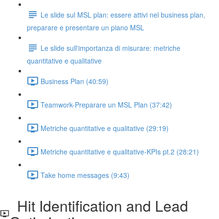
Le slide sul MSL plan: essere attivi nel business plan,
preparare e presentare un piano MSL
Le slide sull'importanza di misurare: metriche
quantitative e qualitative
Business Plan (40:59)
Teamwork-Preparare un MSL Plan (37:42)
Metriche quantitative e qualitative (29:19)
Metriche quantitative e qualitative-KPIs pt.2 (28:21)
Take home messages (9:43)
Hit Identification and Lead