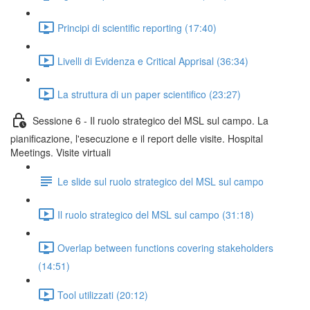
Principi di scientific reporting (17:40)
Livelli di Evidenza e Critical Apprisal (36:34)
La struttura di un paper scientifico (23:27)
Sessione 6 - Il ruolo strategico del MSL sul campo. La
pianificazione, l'esecuzione e il report delle visite. Hospital
Meetings. Visite virtuali
Le slide sul ruolo strategico del MSL sul campo
Il ruolo strategico del MSL sul campo (31:18)
Overlap between functions covering stakeholders
(14:51)
Tool utilizzati (20:12)