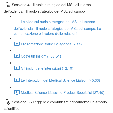
Sessione 4 - Il ruolo strategico del MSL all'interno
dell'azienda - Il ruolo strategico del MSL sul campo
Le slide sul ruolo strategico del MSL all'interno
dell'azienda - Il ruolo strategico del MSL sul campo. La
comunicazione e il valore delle relazioni
Presentazione trainer e agenda (7:14)
Cos'è un insight? (53:51)
Gli insight e le interazioni (12:19)
Le interazioni del Medical Science Liaison (45:33)
Medical Science Liaison e Product Specialist (27:40)
Sessione 5 - Leggere e comunicare criticamente un articolo
scientifico