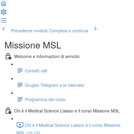
Precedente modulo
Completa e continua
Missione MSL
Welcome e informazioni di servizio
Contatti utili
Gruppo Telegram a te riservato
Programma del corso
Chi è il Medical Science Liaison e il corso Missione MSL
Chi è il Medical Science Liaison e il corso Missione
MSL (15:13)