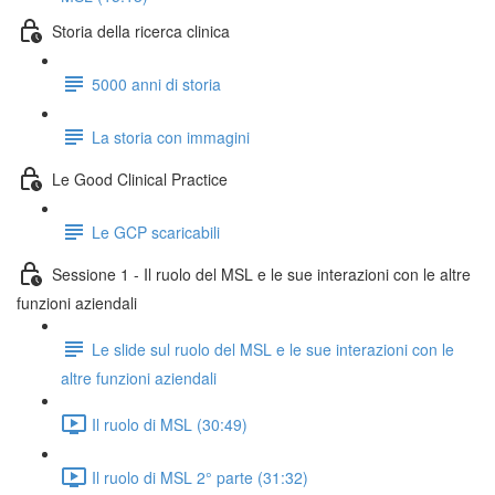
Storia della ricerca clinica
5000 anni di storia
La storia con immagini
Le Good Clinical Practice
Le GCP scaricabili
Sessione 1 - Il ruolo del MSL e le sue interazioni con le altre
funzioni aziendali
Le slide sul ruolo del MSL e le sue interazioni con le
altre funzioni aziendali
Il ruolo di MSL (30:49)
Il ruolo di MSL 2° parte (31:32)