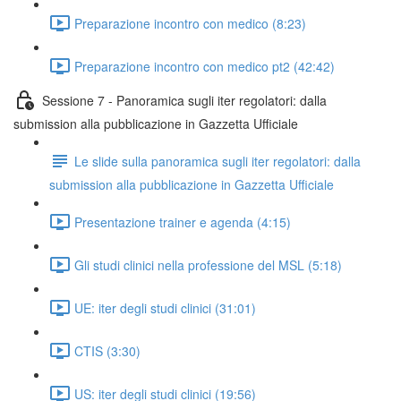
Preparazione incontro con medico (8:23)
Preparazione incontro con medico pt2 (42:42)
Sessione 7 - Panoramica sugli iter regolatori: dalla
submission alla pubblicazione in Gazzetta Ufficiale
Le slide sulla panoramica sugli iter regolatori: dalla
submission alla pubblicazione in Gazzetta Ufficiale
Presentazione trainer e agenda (4:15)
Gli studi clinici nella professione del MSL (5:18)
UE: iter degli studi clinici (31:01)
CTIS (3:30)
US: iter degli studi clinici (19:56)