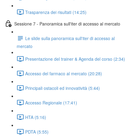
Trasparenza dei risultati (14:25)
Sessione 7 - Panoramica sull'iter di accesso al mercato
Le slide sulla panoramica sull'iter di accesso al
mercato
Presentazione del trainer & Agenda del corso (2:34)
Accesso del farmaco al mercato (20:28)
Principali ostacoli ed innovatività (5:44)
Accesso Regionale (17:41)
HTA (5:16)
PDTA (5:55)