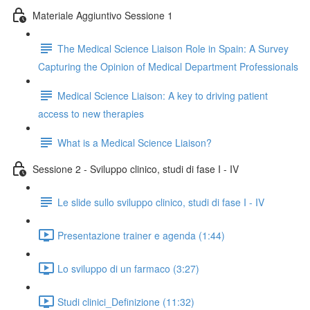
Materiale Aggiuntivo Sessione 1
The Medical Science Liaison Role in Spain: A Survey
Capturing the Opinion of Medical Department Professionals
Medical Science Liaison: A key to driving patient
access to new therapies
What is a Medical Science Liaison?
Sessione 2 - Sviluppo clinico, studi di fase I - IV
Le slide sullo sviluppo clinico, studi di fase I - IV
Presentazione trainer e agenda (1:44)
Lo sviluppo di un farmaco (3:27)
Studi clinici_Definizione (11:32)