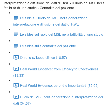
interpretazione e diffusione dei dati di RWE - Il ruolo del MSL nella
fattibilità di uno studio - Centralità del paziente
Le slide sul ruolo del MSL nella generazione,
interpretazione e diffusione dei dati di RWE
Le slides sul ruolo del MSL nella fattibilità di uno studio
Le slides sulla centralità del paziente
Oltre lo sviluppo clinico (18:57)
Real World Evidence: from Efficacy to Effectiveness
(13:33)
Real World Evidence: perchè è importante? (32:05)
Ruolo del MSL nella generazione e interpretazione dei
dati (34:57)