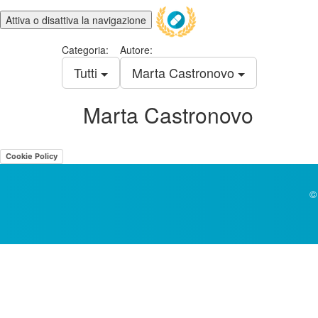
Attiva o disattiva la navigazione
Categoria:
Autore:
Tutti
Marta Castronovo
Marta Castronovo
Cookie Policy