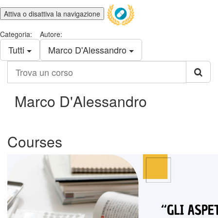
Attiva o disattiva la navigazione
Categoria:
Autore:
Tutti
Marco D'Alessandro
Trova
un
corso
Marco D'Alessandro
Courses