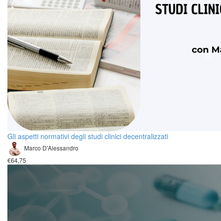
Gli aspetti normativi degli studi clinici decentralizzati
Marco D'Alessandro
€64,75