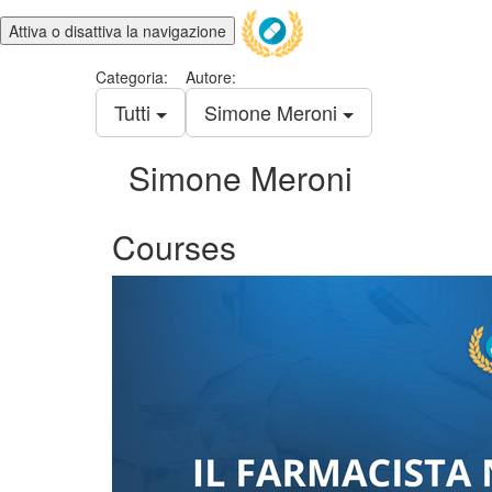
Attiva o disattiva la navigazione
Categoria:
Autore:
Tutti
Simone Meroni
Simone Meroni
Courses