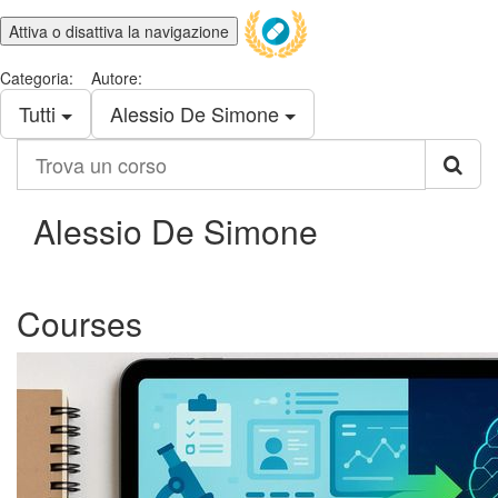
Attiva o disattiva la navigazione
Categoria:
Autore:
Tutti
Alessio De Simone
Trova
un
corso
Alessio De Simone
Courses