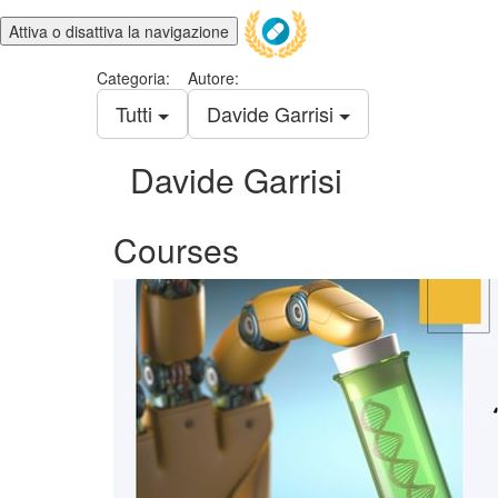
Attiva o disattiva la navigazione
Categoria:
Autore:
Tutti
Davide Garrisi
Davide Garrisi
Courses