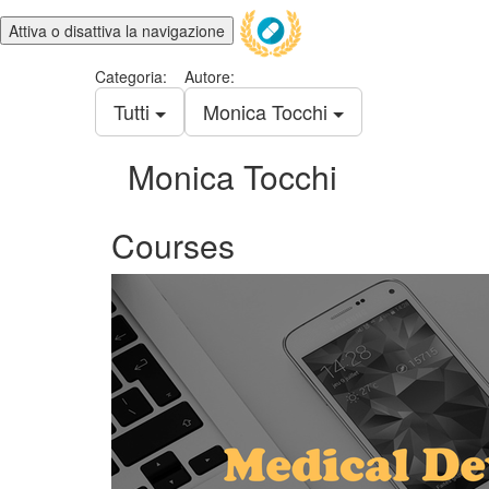
Attiva o disattiva la navigazione
Categoria:
Autore:
Tutti
Monica Tocchi
Monica Tocchi
Courses