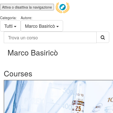
Attiva o disattiva la navigazione
Categoria:
Autore:
Tutti
Marco Basiricò
Trova
un
corso
Marco Basiricò
Courses