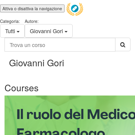
Attiva o disattiva la navigazione
Categoria:
Autore:
Tutti
Giovanni Gori
Trova
un
corso
Giovanni Gori
Courses