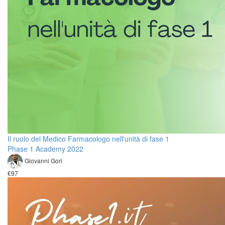
Il ruolo del Medico Farmacologo nell'unità di fase 1
Phase 1 Academy 2022
Giovanni Gori
€97