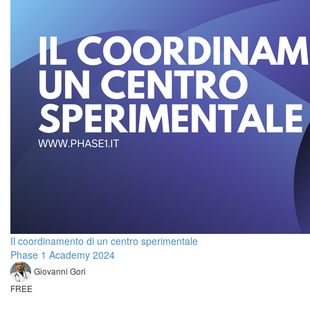
Il coordinamento di un centro sperimentale
Phase 1 Academy 2024
Giovanni Gori
FREE