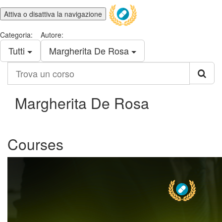
Attiva o disattiva la navigazione
Categoria:
Autore:
Tutti
Margherita De Rosa
Trova
un
corso
Margherita De Rosa
Courses