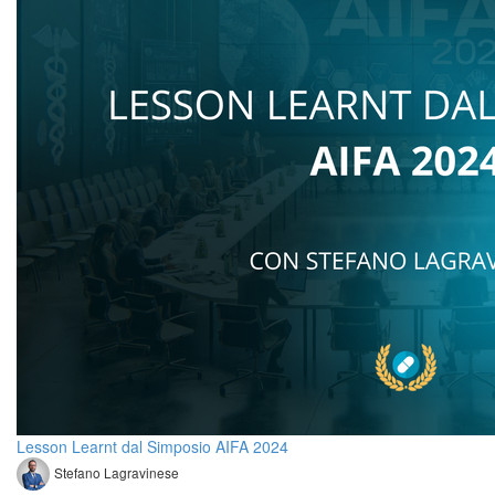
Lesson Learnt dal Simposio AIFA 2024
Stefano Lagravinese