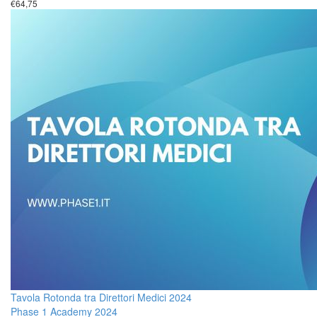
€64,75
Tavola Rotonda tra Direttori Medici 2024
Phase 1 Academy 2024