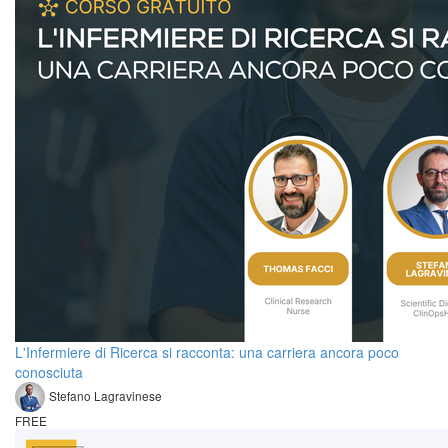
L'Infermiere di Ricerca si racconta: una carriera ancora poco
conosciuta
Stefano Lagravinese
FREE