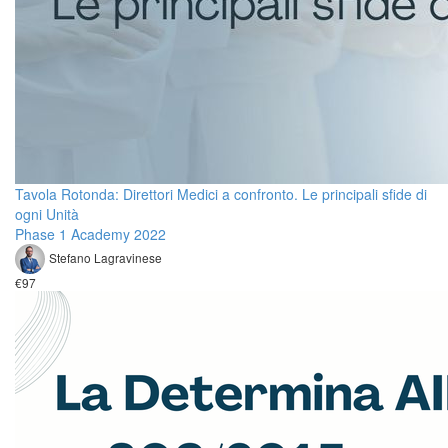
Tavola Rotonda: Direttori Medici a confronto. Le principali sfide di
ogni Unità
Phase 1 Academy 2022
Stefano Lagravinese
€97