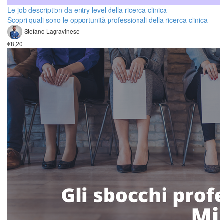
Le job description da entry level della ricerca clinica
Scopri quali sono le opportunità professionali della ricerca clinica
Stefano Lagravinese
€8,20