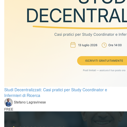
Studi Decentralizzati: Casi pratici per Study Coordinator e
Infermieri di Ricerca
Stefano Lagravinese
FREE