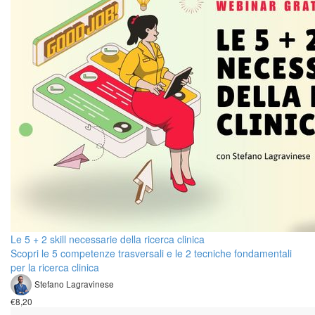
Le 5 + 2 skill necessarie della ricerca clinica
Scopri le 5 competenze trasversali e le 2 tecniche fondamentali
per la ricerca clinica
Stefano Lagravinese
€8,20