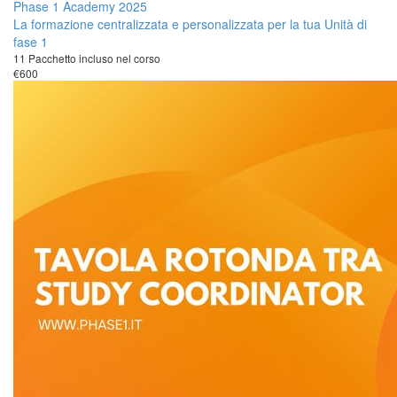
Phase 1 Academy 2025
La formazione centralizzata e personalizzata per la tua Unità di
fase 1
11 Pacchetto incluso nel corso
€600