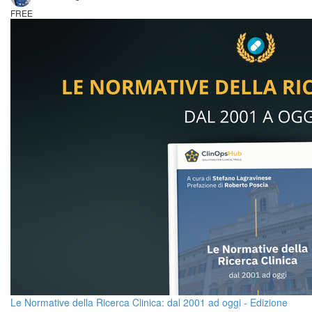
FREE
Le Normative della Ricerca Clinica: dal 2001 ad oggi - Edizione