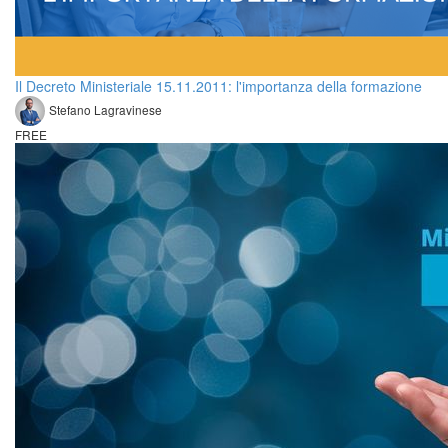
Il Decreto Ministeriale 15.11.2011: l'importanza della formazione
Stefano Lagravinese
FREE