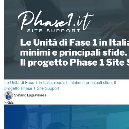
Le Unità di Fase 1 in Italia, requisiti minimi e principali sfide. Il
progetto Phase 1 Site Support
Stefano Lagravinese
FREE