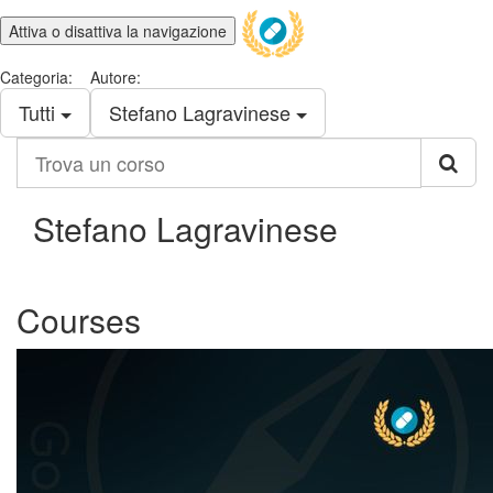
Attiva o disattiva la navigazione
Categoria:
Autore:
Tutti
Stefano Lagravinese
Trova
un
corso
Stefano Lagravinese
Courses