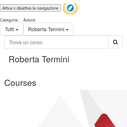
Attiva o disattiva la navigazione
Categoria:
Autore:
Tutti
Roberta Termini
Trova
un
corso
Roberta Termini
Courses