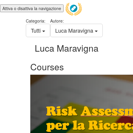
Attiva o disattiva la navigazione
Categoria:
Autore:
Tutti
Luca Maravigna
Luca Maravigna
Courses