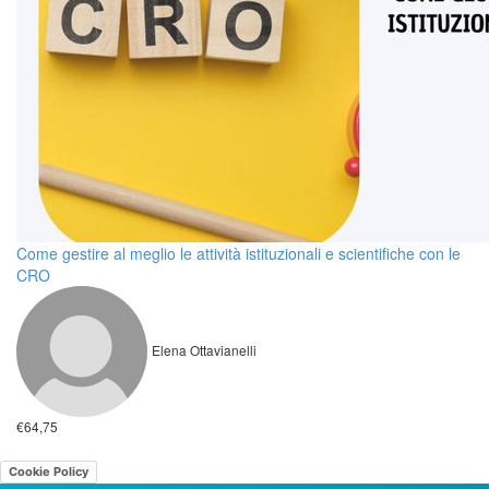
Come gestire al meglio le attività istituzionali e scientifiche con le
CRO
Elena Ottavianelli
€64,75
Cookie Policy