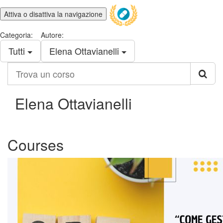
Attiva o disattiva la navigazione
Categoria:
Autore:
Tutti
Elena Ottavianelli
Trova
un
corso
Elena Ottavianelli
Courses