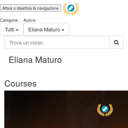
Attiva o disattiva la navigazione
Categoria:
Autore:
Tutti
Eliana Maturo
Trova
un
corso
Eliana Maturo
Courses