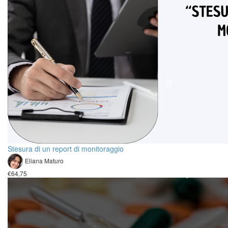
Stesura di un report di monitoraggio
Eliana Maturo
€64,75