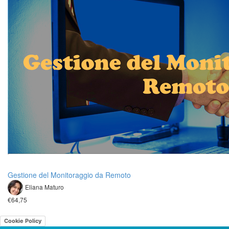
Gestione del Monitoraggio da Remoto
Eliana Maturo
€64,75
Cookie Policy