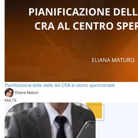
Pianificazione delle visite del CRA al centro sperimentale
Eliana Maturo
€64,75